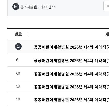
,
61
1
총 게시물
페이지
/ 7
번호
제
채용정보 목록으로 번호, 제목, 작성자, 조회수,등록일, 첨부파일로
공공어린이재활병원 2026년 제4차 계약직(
61
공공어린이재활병원 2026년 제4차 계약직(
60
공공어린이재활병원 2026년 제4차 계약직(
59
공공어린이재활병원 2026년 제4차 계약직(
58
공공어린이재활병원 2026년 제3차 계약직(