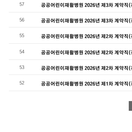
57
공공어린이재활병원 2026년 제3차 계약직(
56
공공어린이재활병원 2026년 제3차 계약직(
55
공공어린이재활병원 2026년 제2차 계약직(
54
공공어린이재활병원 2026년 제2차 계약직(
53
공공어린이재활병원 2026년 제2차 계약직(
52
공공어린이재활병원 2026년 제1차 계약직(