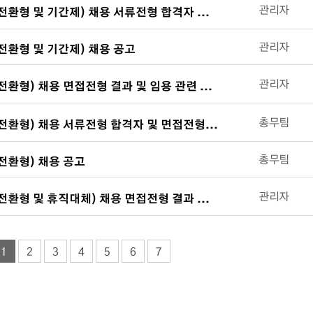
관리자
전환형 및 기간제) 채용 서류전형 합격자 및 면접전형 안내
관리자
전환형 및 기간제) 채용 공고
관리자
전환형) 채용 면접전형 결과 및 임용 관련 사항 안내
총무팀
전환형) 채용 서류전형 합격자 및 면접전형 안내
총무팀
전환형) 채용 공고
관리자
전환형 및 휴직대체) 채용 면접전형 결과 및 임용 관련 사항 안내
1
2
3
4
5
6
7