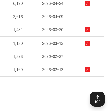
6,120
2026-04-24
2,616
2026-04-09
1,431
2026-03-20
1,130
2026-03-13
1,328
2026-02-27
1,169
2026-02-13
TOP