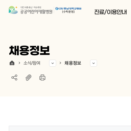
진료/이용안내
채용정보
소식/참여
채용정보
게시물 검색