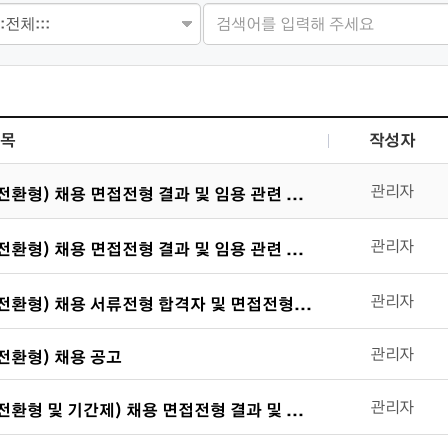
목
작성자
 나열 되고 있습니다.
관리자
전환형) 채용 면접전형 결과 및 임용 관련 사항 안내
관리자
전환형) 채용 면접전형 결과 및 임용 관련 사항 안내
관리자
전환형) 채용 서류전형 합격자 및 면접전형 안내
관리자
전환형) 채용 공고
관리자
전환형 및 기간제) 채용 면접전형 결과 및 임용 관련 사항 안내