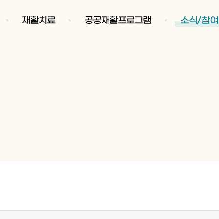
재활치료
공공재활프로그램
소식/참여