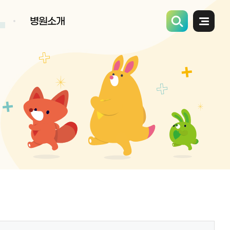
병원소개
전체메