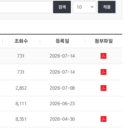
적용
조회수
등록일
첨부파일
731
2026-07-14
731
2026-07-14
2,852
2026-07-08
8,111
2026-06-23
8,351
2026-04-30