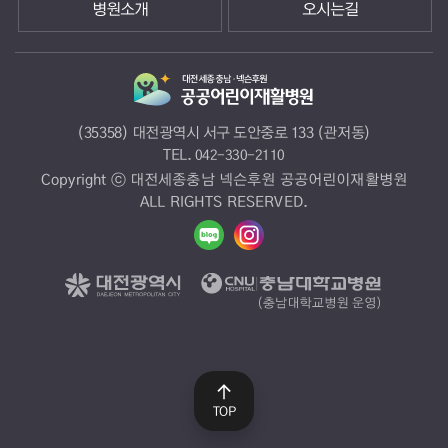
병원소개
오시는길
(35358) 대전광역시 서구 도안중로 133 (관저동)
TEL.
042-330-2110
Copyright ⓒ 대전세종충남 넥슨후원 공공어린이재활병원
ALL RIGHTS RESERVED.
TOP