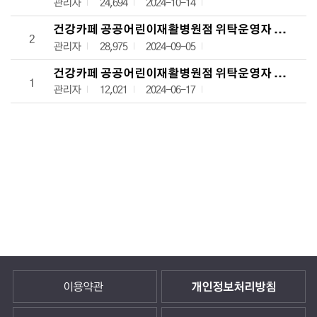
관리자
24,694
2024-10-14
건강카페 공공어린이재활병원점 위탁운영자 모집 2차
2
관리자
28,975
2024-09-05
건강카페 공공어린이재활병원점 위탁운영자 모집 공
1
관리자
12,021
2024-06-17
이용약관
개인정보처리방침