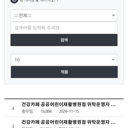
적용
입찰공고 목록으로 번호, 제목, 작성자, 조회수,등록일, 첨부파일로 
건강카페 공공어린이재활병원점 위탁운영자 모집 4차
4
총무팀
19,884
2024-11-15
건강카페 공공어린이재활병원점 위탁운영자 모집 3차
3