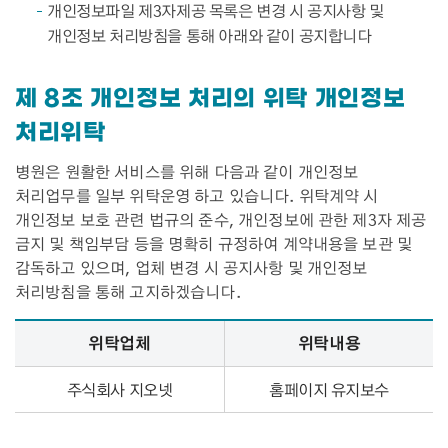
개인정보파일 제3자제공 목록은 변경 시 공지사항 및
개인정보 처리방침을 통해 아래와 같이 공지합니다
제 8조 개인정보 처리의 위탁 개인정보
처리위탁
병원은 원활한 서비스를 위해 다음과 같이 개인정보
처리업무를 일부 위탁운영 하고 있습니다. 위탁계약 시
개인정보 보호 관련 법규의 준수, 개인정보에 관한 제3자 제공
금지 및 책임부담 등을 명확히 규정하여 계약내용을 보관 및
감독하고 있으며, 업체 변경 시 공지사항 및 개인정보
처리방침을 통해 고지하겠습니다.
개인정보 처리의 위탁 개인정보 처리위탁 – 위탁업체, 위탁내용 정보 제공
위탁업체
위탁내용
주식회사 지오넷
홈페이지 유지보수