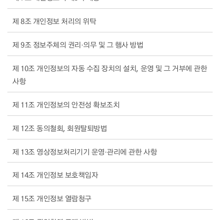
제 8조 개인정보 처리의 위탁
제 9조 정보주체의 권리·의무 및 그 행사 방법
제 10조 개인정보의 자동 수집 장치의 설치, 운영 및 그 거부에 관한
사항
제 11조 개인정보의 안전성 확보조치
제 12조 동의철회, 회원탈퇴방법
제 13조 영상정보처리기기 운영·관리에 관한 사항
제 14조 개인정보 보호책임자
제 15조 개인정보 열람청구