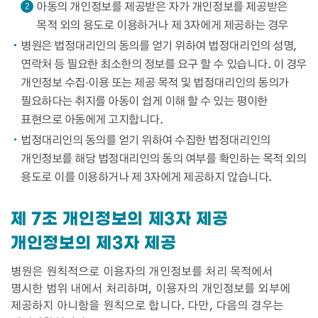
아동의 개인정보를 제공받은 자가 개인정보를 제공받은
2
목적 외의 용도로 이용하거나 제 3자에게 제공하는 경우
병원은 법정대리인의 동의를 얻기 위하여 법정대리인의 성명,
연락처 등 필요한 최소한의 정보를 요구 할 수 있습니다. 이 경우
개인정보 수집·이용 또는 제공 목적 및 법정대리인의 동의가
필요하다는 취지를 아동이 쉽게 이해 할 수 있는 평이한
표현으로 아동에게 고지합니다.
법정대리인의 동의를 얻기 위하여 수집한 법정대리인의
개인정보를 해당 법정대리인의 동의 여부를 확인하는 목적 외의
용도로 이를 이용하거나 제 3자에게 제공하지 않습니다.
제 7조 개인정보의 제3자 제공
개인정보의 제3자 제공
병원은 원칙적으로 이용자의 개인정보를 처리 목적에서
명시한 범위 내에서 처리하며, 이용자의 개인정보를 외부에
제공하지 아니함을 원칙으로 합니다. 다만, 다음의 경우는