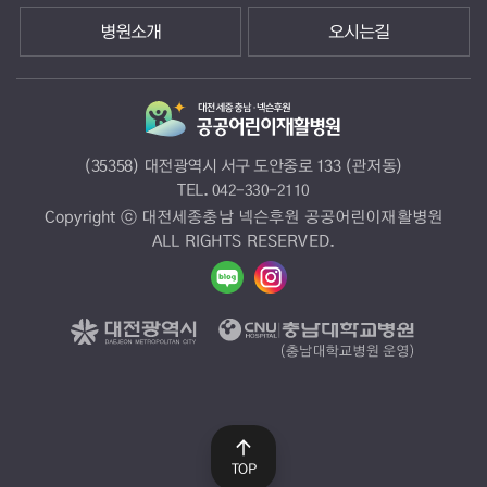
병원소개
오시는길
(35358) 대전광역시 서구 도안중로 133 (관저동)
TEL.
042-330-2110
Copyright ⓒ 대전세종충남 넥슨후원 공공어린이재활병원
ALL RIGHTS RESERVED.
TOP