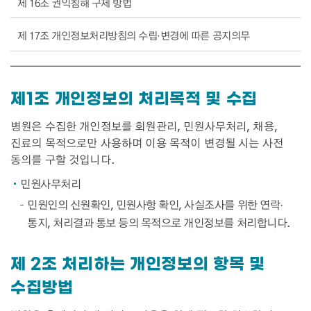
제 16조 권익침해 구제 방법
제 17조 개인정보처리방침의 수립·변경에 따른 공지의무
제1조 개인정보의 처리목적 및 수집
병원은 수집한 개인정보를 회원관리, 민원사무처리, 채용,
진료의 목적으로만 사용하며 이용 목적이 변경될 시는 사전
동의를 구할 것입니다.
민원사무처리
민원인의 신원확인, 민원사항 확인, 사실조사를 위한 연락·
통지, 처리결과 통보 등의 목적으로 개인정보를 처리합니다.
제 2조 처리하는 개인정보의 항목 및
수집방법