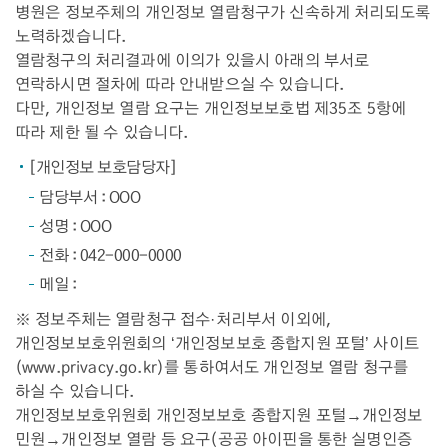
병원은 정보주체의 개인정보 열람청구가 신속하게 처리되도록
노력하겠습니다.
열람청구의 처리결과에 이의가 있을시 아래의 부서로
연락하시면 절차에 따라 안내받으실 수 있습니다.
다만, 개인정보 열람 요구는 개인정보보호법 제35조 5항에
따라 제한 될 수 있습니다.
[개인정보 보호담당자]
담당부서 : OOO
성명 : OOO
전화 : 042-000-0000
메일 :
※ 정보주체는 열람청구 접수·처리부서 이외에,
개인정보보호위원회의 ‘개인정보보호 종합지원 포털’ 사이트
(
www.privacy.go.kr
)를 통하여서도 개인정보 열람 청구를
하실 수 있습니다.
개인정보보호위원회 개인정보보호 종합지원 포털→개인정보
민원→개인정보 열람 등 요구(공공 아이핀을 통한 실명인증