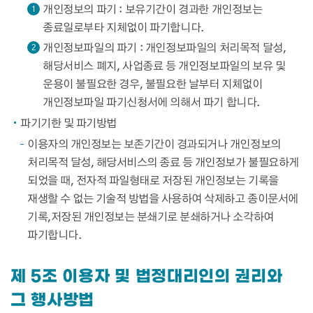
개인정보의 파기 : 보유기간이 경과한 개인정보는
1
종료일로부타 지체없이 파기합니다.
개인정보파일의 파기 : 개인정보파일의 처리목적 달성,
2
해당서비스 폐지, 사업종료 등 개인정보파일의 보유 및
운용이 불필요한 경우, 불필요한 날부터 지체없이
개인정보파일 파기신청서에 의해서 파기 합니다.
파기기한 및 파기방법
이용자의 개인정보는 보존기간이 경과되거나 개인정보의
처리목적 달성, 해당서비스의 종료 등 개인정보가 불필요하게
되었을 때, 전자적 파일형태로 저장된 개인정보는 기록을
재생할 수 없는 기술적 방법을 사용하여 삭제하고 종이문서에
기록,저장된 개인정보는 분쇄기로 분쇄하거나 소각하여
파기합니다.
제 5조 이용자 및 법정대리인의 권리와
그 행사방법