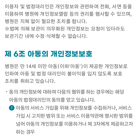
이용자 및 법정대리인은 개인정보와 관련하여 전화, 서면 등을
이용하여 병원에 개인정보열람 등의 권리를 행사할 수 있으며,
병원은 지체 없이 필요한 조치를 합니다.
※법에 의해 보관이 의무화된 개인정보는 요청이 있더라도
보관기간 내에 수정·삭제할 수 없습니다.
제 6조 아동의 개인정보보호
병원은 만 14세 미만 아동(이하‘아동’)이 제공한 개인정보로
인하여 아동 및 법정 대리인이 불이익을 입지 않도록 보호
조치를 취하고 있습니다.
동의 개인정보에 대하여 다음의 행위를 하는 경우에는 해당
아동의 법정대리인의 동의를 얻고 있습니다.
아동의 서비스 가입을 위해 개인정보를 수집하거나, 서비스
1
가입 시 고지한 범위 또는 서비스 이용약관에 명시한 범위를
넘어 아동의 개인정보를 이용하거나 제 3자에게 제공하고자
하는 경우