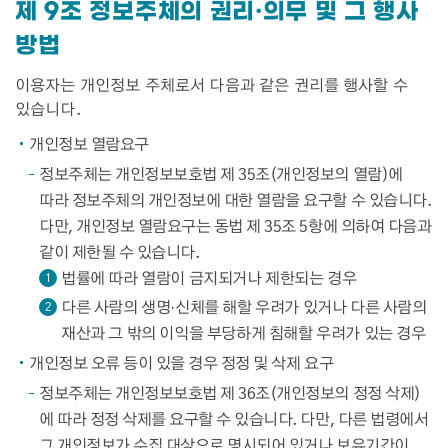
제 9조 정보주체의 권리·의무 및 그 행사
방법
이용자는 개인정보 주체로서 다음과 같은 권리를 행사할 수
있습니다.
개인정보 열람요구
정보주체는 개인정보보호법 제 35조(개인정보의 열람)에
따라 정보주체의 개인정보에 대한 열람을 요구할 수 있습니다.
다만, 개인정보 열람요구는 동법 제 35조 5항에 의하여 다음과
같이 제한될 수 있습니다.
법률에 따라 열람이 금지되거나 제한되는 경우
1
다른 사람의 생명·신체를 해할 우려가 있거나 다른 사람의
2
재산과 그 밖의 이익을 부당하게 침해할 우려가 있는 경우
개인정보 오류 등이 있을 경우 정정 및 삭제 요구
정보주체는 개인정보보호법 제 36조(개인정보의 정정 삭제)
에 따라 정정 삭제를 요구할 수 있습니다. 다만, 다른 법령에서
그 개인정보가 수집 대상으로 명시되어 있거나 보유기간이