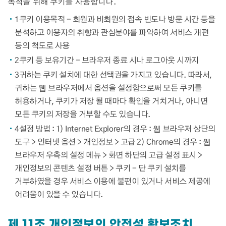
목적을 위해 쿠키를 사용합니다.
1
쿠키 이용목적 - 회원과 비회원의 접속 빈도나 방문 시간 등을
분석하고 이용자의 취향과 관심분야를 파악하여 서비스 개편
등의 척도로 사용
2
쿠키 등 보유기간 - 브라우저 종료 시나 로그아웃 시까지
3
귀하는 쿠키 설치에 대한 선택권을 가지고 있습니다. 따라서,
귀하는 웹 브라우저에서 옵션을 설정함으로써 모든 쿠키를
허용하거나, 쿠키가 저장 될 때마다 확인을 거치거나, 아니면
모든 쿠키의 저장을 거부할 수도 있습니다.
4
설정 방법 : 1) Internet Explorer의 경우 : 웹 브라우저 상단의
도구 > 인터넷 옵션 > 개인정보 > 고급 2) Chrome의 경우 : 웹
브라우저 우측의 설정 메뉴 > 화면 하단의 고급 설정 표시 >
개인정보의 콘텐츠 설정 버튼 > 쿠키 - 단 쿠키 설치를
거부하였을 경우 서비스 이용에 불편이 있거나 서비스 제공에
어려움이 있을 수 있습니다.
제 11조 개인정보의 안전성 확보조치