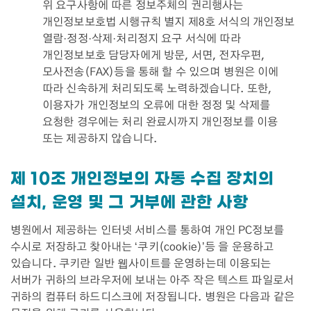
위 요구사항에 따른 정보주체의 권리행사는
개인정보보호법 시행규칙 별지 제8호 서식의 개인정보
열람·정정·삭제·처리정지 요구 서식에 따라
개인정보보호 담당자에게 방문, 서면, 전자우편,
모사전송(FAX)등을 통해 할 수 있으며 병원은 이에
따라 신속하게 처리되도록 노력하겠습니다. 또한,
이용자가 개인정보의 오류에 대한 정정 및 삭제를
요청한 경우에는 처리 완료시까지 개인정보를 이용
또는 제공하지 않습니다.
제 10조 개인정보의 자동 수집 장치의
설치, 운영 및 그 거부에 관한 사항
병원에서 제공하는 인터넷 서비스를 통하여 개인 PC정보를
수시로 저장하고 찾아내는 ‘쿠키(cookie)’등 을 운용하고
있습니다. 쿠키란 일반 웹사이트를 운영하는데 이용되는
서버가 귀하의 브라우저에 보내는 아주 작은 텍스트 파일로서
귀하의 컴퓨터 하드디스크에 저장됩니다. 병원은 다음과 같은