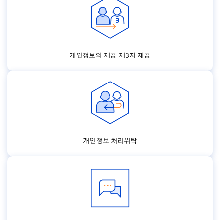
개인정보의 제공 제3자 제공
개인정보 처리위탁