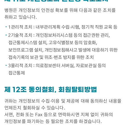
병원은 개인정보의 안전성 확보를 위해 다음과 같은 조치를
취하고 있습니다.
1
관리적 조치 : 내부관리계획 수립·시행, 정기적 직원 교육 등
2
기술적 조치 : 개인정보처리시스템 등의 접근권한 관리,
접근통제시스템 설치, 고유식별정보 등의 암호화,
보안프로그램 설치, 개인정보침해사고 발생에 대응하기 위한
접속기록의 보관 및 위조·변조 방지를 위한 조치
3
물리적 조치 : 의료정보센터 서버실, 자료보관실 등의
접근통제
제 12조 동의철회, 회원탈퇴방법
귀하는 개인정보의 수집·이용 및 제공에 대해 동의하신 내용을
언제든지 철회하실 수 있습니다.
서면, 전화 또는 Fax 등으로 연락하시면 지체 없이 귀하의
개인정보를 파기하는 등 필요한 조치를 하겠습니다.