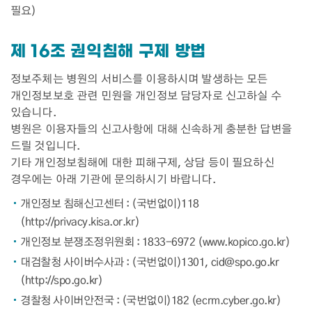
필요)
제 16조 권익침해 구제 방법
정보주체는 병원의 서비스를 이용하시며 발생하는 모든
개인정보보호 관련 민원을 개인정보 담당자로 신고하실 수
있습니다.
병원은 이용자들의 신고사항에 대해 신속하게 충분한 답변을
드릴 것입니다.
기타 개인정보침해에 대한 피해구제, 상담 등이 필요하신
경우에는 아래 기관에 문의하시기 바랍니다.
개인정보 침해신고센터 : (국번없이)118
(
http://privacy.kisa.or.kr
)
개인정보 분쟁조정위원회 : 1833-6972 (
www.kopico.go.kr
)
대검찰청 사이버수사과 : (국번없이)1301, cid@spo.go.kr
(
http://spo.go.kr
)
경찰청 사이버안전국 : (국번없이)182 (
ecrm.cyber.go.kr
)