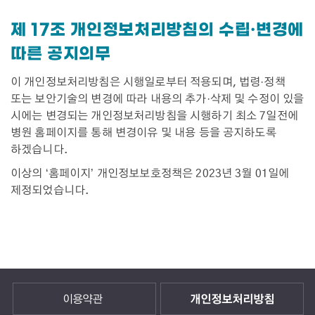
제 17조 개인정보처리방침의 수립·변경에
따른 공지의무
이 개인정보처리방침은 시행일로부터 적용되며, 법령·정책
또는 보안기술의 변경에 따라 내용의 추가·삭제 및 수정이 있을
시에는 변경되는 개인정보처리방침을 시행하기 최소 7일전에
병원 홈페이지를 통해 변경이유 및 내용 등을 공지하도록
하겠습니다.
이상의 ‘홈페이지’ 개인정보보호정책은 2023년 3월 01일에
제정되었습니다.
이용약관
개인정보처리방침