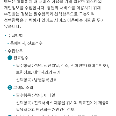
병원은 홈페이지 내 서비스 이용을 위해 필요한 최소한의
개인정보를 수집합니다. 병원의 서비스를 이용하기 위해
수집받는 정보는 필수항목과 선택항목으로 구분되며,
선택항목은 입력하지 않아도 서비스 이용에는 제한을 두지
않습니다.
수집방법
홈페이지, 진료접수
수집항목
진료접수
1
필수항목 : 성명, 생년월일, 주소, 전화번호(휴대폰번호),
보험정보, 예약자와의 관계
선택항목 : 병원등록번호
고객의 소리
2
필수항목 : 성명, 이메일
선택항목 : 진료서비스 제공을 위하여 의료진에게 제공이
필요하다고 판단되는 개인건강정보