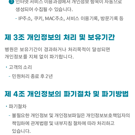
인터넷 서비스 이용과정에서 개인정보 항목이 자동으로
3
생성되어 수집될 수 있습니다.
IP주소, 쿠키, MAC주소, 서비스 이용기록, 방문기록 등
제 3조 개인정보의 처리 및 보유기간
병원은 보유기간이 경과하거나 처리목적이 달성되면
개인정보를 지체 없이 파기합니다.
고객의 소리
민원처리 종료 후 2년
제 4조 개인정보의 파기절차 및 파기방법
파기절차
불필요한 개인정보 및 개인정보파일은 개인정보보호책임자의
책임하에 관계법령 및 내부지침 절차에 따라 처리하고
있습니다.