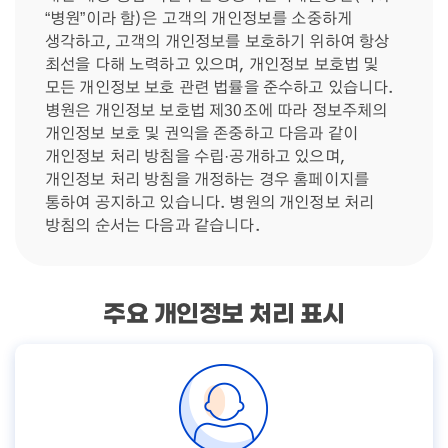
“병원”이라 함)은 고객의 개인정보를 소중하게
생각하고, 고객의 개인정보를 보호하기 위하여 항상
최선을 다해 노력하고 있으며, 개인정보 보호법 및
모든 개인정보 보호 관련 법률을 준수하고 있습니다.
병원은 개인정보 보호법 제30조에 따라 정보주체의
개인정보 보호 및 권익을 존중하고 다음과 같이
개인정보 처리 방침을 수립·공개하고 있으며,
개인정보 처리 방침을 개정하는 경우 홈페이지를
통하여 공지하고 있습니다. 병원의 개인정보 처리
방침의 순서는 다음과 같습니다.
주요 개인정보 처리 표시