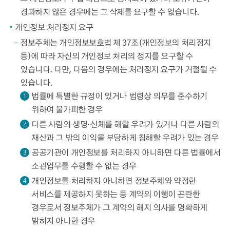
경과하지 않은 경우에는 그 삭제를 요구할 수 없습니다.
개인정보 처리정지 요구
정보주체는 개인정보보호법 제 37조(개인정보의 처리정지
등)에 따라 자신의 개인정보 처리의 정지를 요구할 수
있습니다. 다만, 다음의 경우에는 처리정지 요구가 거절될 수
있습니다.
법률에 특별한 규정이 있거나 법령상 의무를 준수하기
1
위하여 불가피한 경우
다른 사람의 생명·신체를 해할 우려가 있거나 다른 사람의
2
재산과 그 밖의 이익을 부당하게 침해할 우려가 있는 경우
공공기관이 개인정보를 처리하지 아니하면 다른 법률에서
3
소관업무를 수행할 수 없는 경우
개인정보를 처리하지 아니하면 정보주체와 약정한
4
서비스를 제공하지 못하는 등 계약의 이행이 곤란한
경우로서 정보주체가 그 계약의 해지 의사를 명확하게
밝히지 아니한 경우