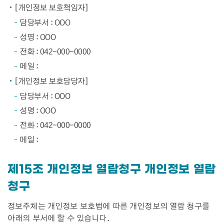
[개인정보 보호책임자]
담당부서 : OOO
성명 : OOO
전화 : 042-000-0000
메일 :
[개인정보 보호담당자]
담당부서 : OOO
성명 : OOO
전화 : 042-000-0000
메일 :
제15조 개인정보 열람청구 개인정보 열람
청구
정보주체는 개인정보 보호법에 따른 개인정보의 열람 청구를
아래의 부서에 할 수 있습니다.