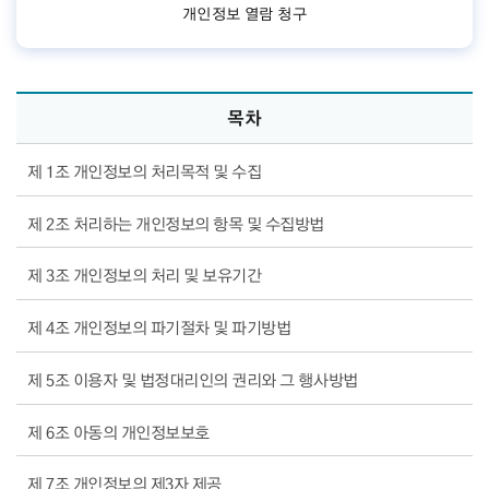
개인정보 열람 청구
목차
제 1조 개인정보의 처리목적 및 수집
제 2조 처리하는 개인정보의 항목 및 수집방법
제 3조 개인정보의 처리 및 보유기간
제 4조 개인정보의 파기절차 및 파기방법
제 5조 이용자 및 법정대리인의 권리와 그 행사방법
제 6조 아동의 개인정보보호
제 7조 개인정보의 제3자 제공