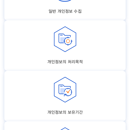
일반 개인정보 수집
개인정보의 처리목적
개인정보의 보유기간