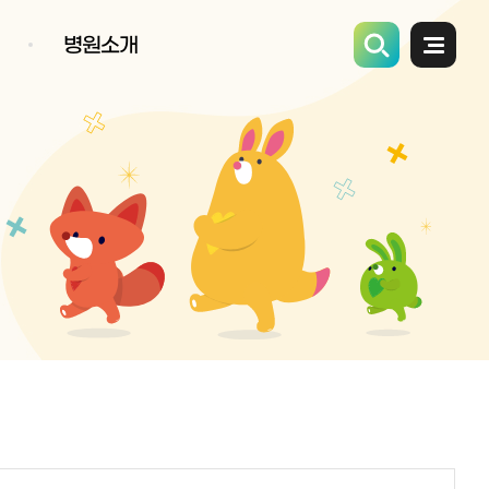
병원소개
전체메