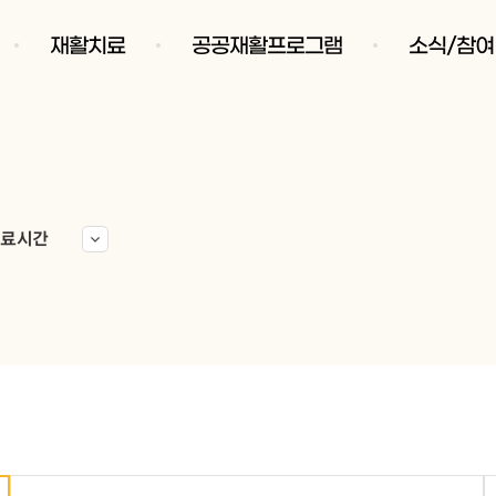
재활치료
공공재활프로그램
소식/참여
진료시간