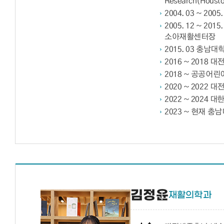
Research(Houst
2004. 03 ~ 2
2005. 12 ~ 2
소아재활센터장
2015. 03 충
2016 ~ 201
2018 ~ 공공
2020 ~ 202
2022 ~ 202
2023 ~ 현재 
김정윤
재활의학과