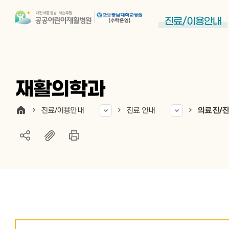
진료/이용안내
재활의학과
진료/이용안내
진료 안내
의료진/