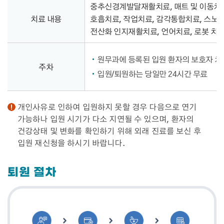
중추신경계발달재활치료, 매트 및 이동치료
치료 내용
호흡치료, 작업치료, 감각통합치료, 스노
전산화 인지재활치료, 언어치료, 로봇 치료(
원무과에 등록된 입원 환자의 보호자 차량
주차
입원/퇴원하는 당일만 24시간 무료
개인사유로 인하여 입원하지 못할 경우 다음으로 연기
가능하나 입원 시기가 다소 지연될 수 있으며, 환자의
건강상태 및 변화를 확인하기 위해 외래 진료를 보신 후
입원 재신청을 하시기 바랍니다.
퇴원 절차