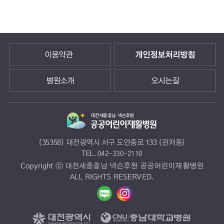
이용약관
개인정보처리방침
병원소개
오시는길
(35358) 대전광역시 서구 도안중로 133 (관저동)
TEL.
042-330-2110
Copyright ⓒ 대전세종충남 넥슨후원 공공어린이재활병원
ALL RIGHTS RESERVED.