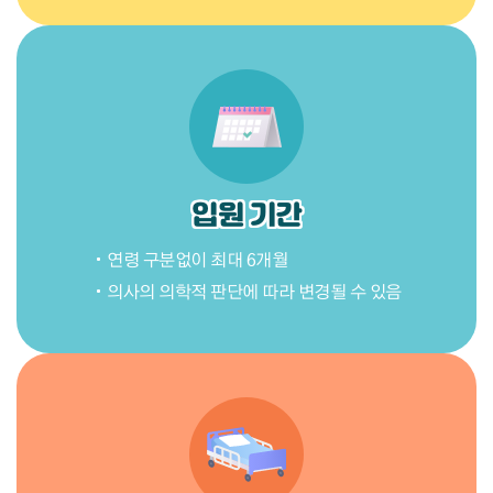
입원 기간
연령 구분없이 최대 6개월
의사의 의학적 판단에 따라 변경될 수 있음