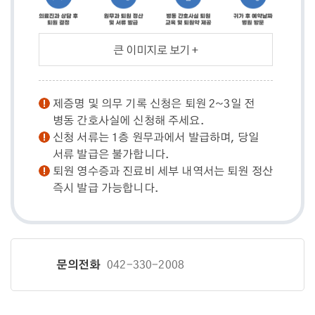
큰 이미지로 보기 +
제증명 및 의무 기록 신청은 퇴원 2~3일 전
병동 간호사실에 신청해 주세요.
신청 서류는 1층 원무과에서 발급하며, 당일
서류 발급은 불가합니다.
퇴원 영수증과 진료비 세부 내역서는 퇴원 정산
즉시 발급 가능합니다.
문의전화
042-330-2008