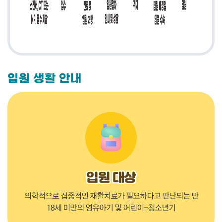
입원 생활 안내
입원 대상
의학적으로 집중적인 재활치료가 필요하다고 판단되는 만
18세 미만의 영유아기 및 어린이-청소년기