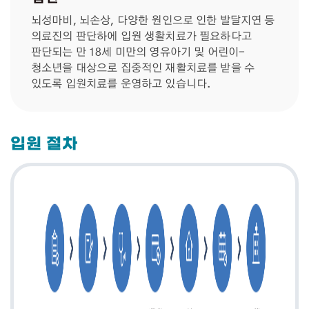
뇌성마비, 뇌손상, 다양한 원인으로 인한 발달지연 등
의료진의 판단하에 입원 생활치료가 필요하다고
판단되는 만 18세 미만의 영유아기 및 어린이-
청소년을 대상으로 집중적인 재활치료를 받을 수
있도록 입원치료를 운영하고 있습니다.
입원 절차