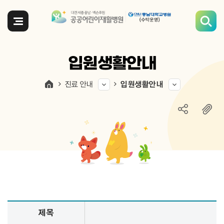
전체메뉴
입원생활안내
진료 안내
입원생활안내
입원생활안내 정보 제공
제목