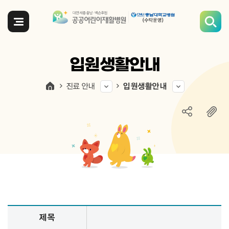
전체메뉴
입원생활안내
진료 안내
입원생활안내
입원생활안내 정보 제공
제목