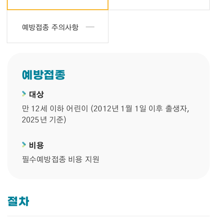
예방접종 주의사항
예방접종
대상
만 12세 이하 어린이 (2012년 1월 1일 이후 출생자,
2025년 기준)
비용
필수예방접종 비용 지원
절차