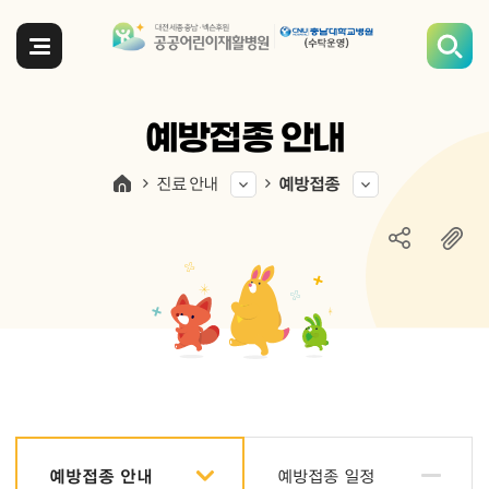
전체메뉴
예방접종 안내
진료 안내
예방접종
예방접종 안내
예방접종 일정