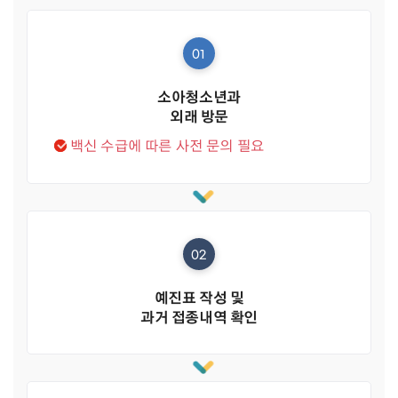
01
소아청소년과
외래 방문
백신 수급에 따른 사전 문의 필요
02
예진표 작성 및
과거 접종내역 확인