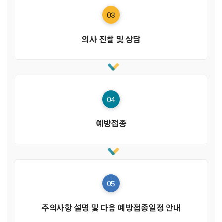
03
의사 진찰 및 상담
04
예방접종
05
주의사항 설명 및 다음 예방접종일정 안내