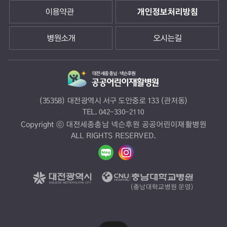
이용약관
개인정보처리방침
병원소개
오시는길
(35358) 대전광역시 서구 도안중로 133 (관저동)
TEL.
042-330-2110
Copyright ⓒ 대전세종충남 넥슨후원 공공어린이재활병원
ALL RIGHTS RESERVED.