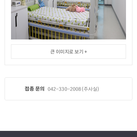
큰 이미지로 보기 +
접종 문의
042-330-2008(주사실)