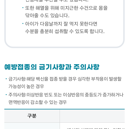
또한 해열을 위해 미지근한 수건으로 몸을
닦아줄 수도 있습니다.
아이가 다음날까지 잘 먹지 못한다면
수분을 충분히 섭취할 수 있도록 합니다.
예방접종의 금기사항과 주의사항
금기사항:해당 백신을 접종 받을 경우 심각한 부작용이 발생할
가능성이 높은 경우
주의사항:이상반응 빈도 또는 이상반응의 중등도가 증가하거나
면역반응이 감소할 수 있는 경우
예방접종의 금기사항과 주의사항 – 구분, 내용 정보 제공
구분