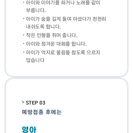
아이와 이야기를 하거나 노래를 같이
부릅니다.
아이가 숨을 깊게 들여 마셨다가 천천히
내쉬도록 합니다.
작은 인형을 쥐어 줍니다.
아이와 정겨운 대화를 합니다.
아이가 억지로 울음을 참도록 으르지
않습니다
STEP 03
예방접종 후에는
영아