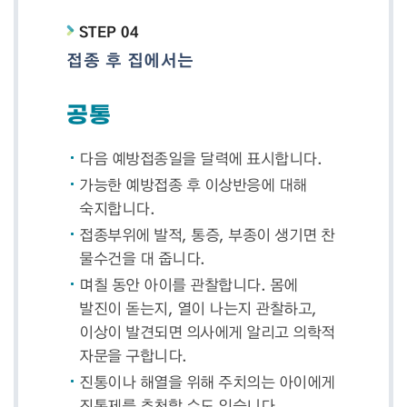
STEP 04
접종 후 집에서는
공통
다음 예방접종일을 달력에 표시합니다.
가능한 예방접종 후 이상반응에 대해
숙지합니다.
접종부위에 발적, 통증, 부종이 생기면 찬
물수건을 대 줍니다.
며칠 동안 아이를 관찰합니다. 몸에
발진이 돋는지, 열이 나는지 관찰하고,
이상이 발견되면 의사에게 알리고 의학적
자문을 구합니다.
진통이나 해열을 위해 주치의는 아이에게
진통제를 추천할 수도 있습니다.