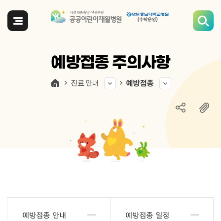
전체메뉴
예방접종 주의사항
진료 안내
예방접종
예방접종 안내
예방접종 일정