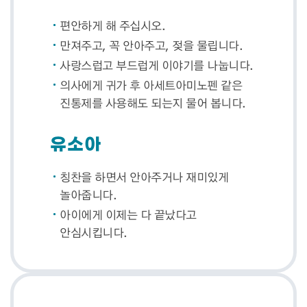
편안하게 해 주십시오.
만져주고, 꼭 안아주고, 젖을 물립니다.
사랑스럽고 부드럽게 이야기를 나눕니다.
의사에게 귀가 후 아세트아미노펜 같은
진통제를 사용해도 되는지 물어 봅니다.
유소아
칭찬을 하면서 안아주거나 재미있게
놀아줍니다.
아이에게 이제는 다 끝났다고
안심시킵니다.