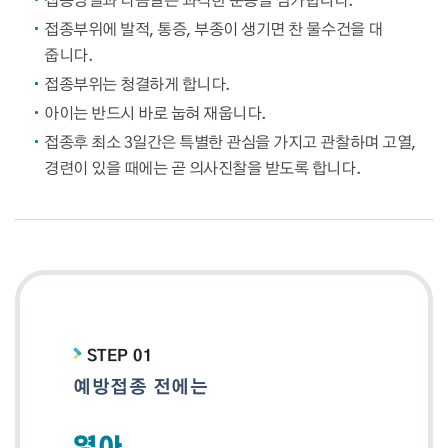
접종부위에 발적, 통증, 부종이 생기면 찬 물수건을 대
줍니다.
접종부위는 청결하게 합니다.
아이는 반드시 바로 눕혀 재웁니다.
접종후 최소 3일간은 특별한 관심을 가지고 관찰하며 고열,
경련이 있을 때에는 곧 의사진찰을 받도록 합니다.
STEP 01
예방접종 전에는
영아