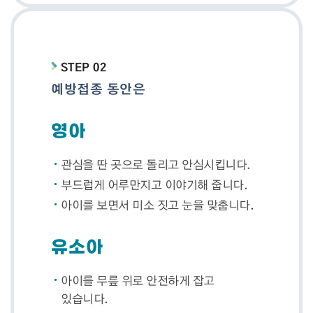
STEP 02
예방접종 동안은
영아
관심을 딴 곳으로 돌리고 안심시킵니다.
부드럽게 어루만지고 이야기해 줍니다.
아이를 보면서 미소 짓고 눈을 맞춥니다.
유소아
아이를 무릎 위로 안전하게 잡고
있습니다.