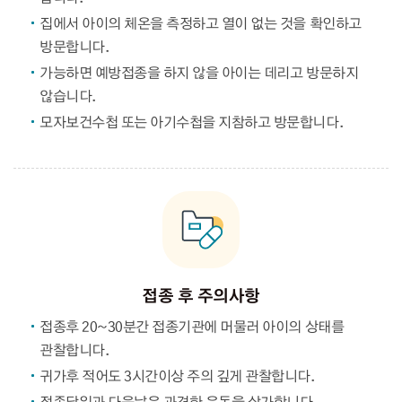
집에서 아이의 체온을 측정하고 열이 없는 것을 확인하고
방문합니다.
가능하면 예방접종을 하지 않을 아이는 데리고 방문하지
않습니다.
모자보건수첩 또는 아기수첩을 지참하고 방문합니다.
접종 후 주의사항
접종후 20~30분간 접종기관에 머물러 아이의 상태를
관찰합니다.
귀가후 적어도 3시간이상 주의 깊게 관찰합니다.
접종당일과 다음날은 과격한 운동을 삼가합니다.