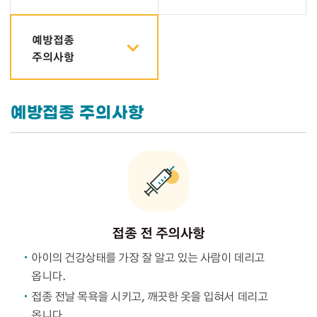
예방접종
주의사항
예방접종 주의사항
접종 전 주의사항
아이의 건강상태를 가장 잘 알고 있는 사람이 데리고
옵니다.
접종 전날 목욕을 시키고, 깨끗한 옷을 입혀서 데리고
옵니다.