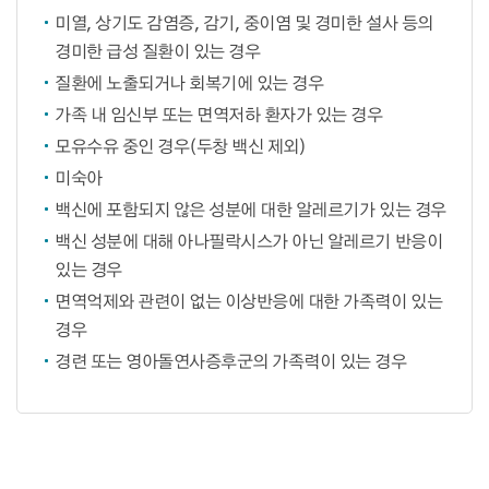
미열, 상기도 감염증, 감기, 중이염 및 경미한 설사 등의
경미한 급성 질환이 있는 경우
질환에 노출되거나 회복기에 있는 경우
가족 내 임신부 또는 면역저하 환자가 있는 경우
모유수유 중인 경우(두창 백신 제외)
미숙아
백신에 포함되지 않은 성분에 대한 알레르기가 있는 경우
백신 성분에 대해 아나필락시스가 아닌 알레르기 반응이
있는 경우
면역억제와 관련이 없는 이상반응에 대한 가족력이 있는
경우
경련 또는 영아돌연사증후군의 가족력이 있는 경우