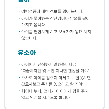
예방접종에 대한 정보를 읽어 봅니다.
아이가 좋아하는 장난감이나 담요를 같이
가지고 옵니다.
아이를 편안하게 하고 보호자가 동요 하지
않습니다.
유소아
아이에게 정직하게 말해줍니다. :
‘따끔하지만 몇 초만 지나면 괜찮을 거야’
주사로 아이를 겁주지 마세요. : ‘잘못하면
간호사보고 주사를 놓으라고 할 거야’
형이나 누나, 언니가 아이에게 겁을 주지
않고 안심을 시키도록 합니다