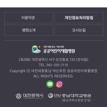
이용약관
개인정보처리방침
병원소개
오시는길
(35358) 대전광역시 서구 도안중로 133 (관저동)
TEL.
042-330-2110
Copyright ⓒ 대전세종충남 넥슨후원 공공어린이재활병원
ALL RIGHTS RESERVED.