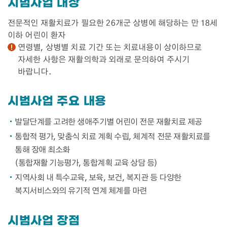
시범사업 대상
전문적인 재활치료가 필요한 26개군 상병에 해당하는 만 18세
이하 어린이 환자
연령별, 상병별 치료 기간 또는 치료내용이 상이하므로
자세한 사항은 재활의학과 외래로 문의하여 주시기
바랍니다.
시범사업 주요 내용
발달단계를 고려한 생애주기별 어린이 전문 재활치료 제공
통합적 평가, 맞춤식 치료 계획 수립, 체계적 전문 재활치료를
통해 장애 최소화
(통합재활 기능평가, 통합계획 교육 상담 등)
지역사회 내 특수교육, 보육, 보건, 복지관 등 다양한
복지서비스와의 유기적 연계 체계를 마련
시범사업 장점