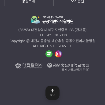
병원소개
오시는길
(35358) 대전광역시 서구 도안중로 133 (관저동)
TEL.
042-330-2110
Copyright ⓒ 대전세종충남 넥슨후원 공공어린이재활병원
ALL RIGHTS RESERVED.
TOP