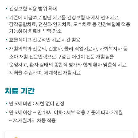
건강보험 적용 범위 확대
기존에 비급여로 받던 치료를 건강보험 내에서 언어치료,
감각통합치료, 전산화 인지치료, 도수치료 등 건강보험에 적용
가능하여 치료비 부담 감소
효율적이고 전문적인 치료 시간 활용
재활의학과 전문의, 간호사, 물리·작업치료사, 사회복지사 등
소아 재활 전문인력으로 구성된 어린이 전문 재활팀을
운영하고, 환자 상태의 종합적 평가와 함께 환자 맞춤식 치료
계획을 수립하며, 체계적인 재활치료
치료 기간
만 6세 미만 : 제한 없이 인정
만 6세 이상 ~ 만 18세 이하 : 세부 적용 기준에 따라 3개월
~24개월까지 차등 적용