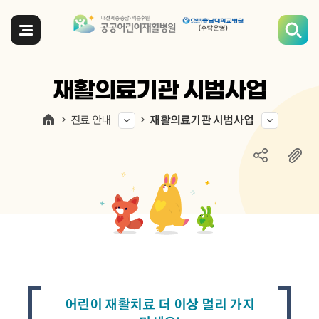
전체메뉴
재활의료기관 시범사업
진료 안내
재활의료기관 시범사업
어린이 재활치료 더 이상 멀리 가지