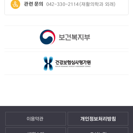
관련 문의
042-330-2114(재활의학과 외래)
이용약관
개인정보처리방침