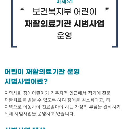
마세요!
보건복지부 어린이
재활의료기관 시범사업
운영
어린이 재활의료기관 운영
시범사업이란?
지역사회 장애어린이가 거주지역 인근에서 적기에 전문
재활치료를 받을 수 있도록 하여 장애를 최소화하고, 타
지역으로 이동하여 진료받아야 하는 가정의 부담을 완화하기
위해 시범사업을 운영하고 있습니다.