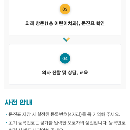
03
외래 방문(1층 어린이치과), 문진표 확인
04
의사 진찰 및 상담, 교육
사전 안내
문진표 저장 시 설정한 등록번호(4자리)를 꼭 기억해 주세요.
초기 등록번호는 평가를 입력한 보호자의 생일입니다. 등록번호