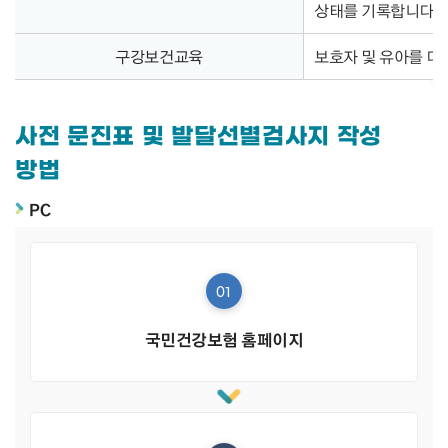
상태를 기록합니다.
구강보건교육
보호자 및 유아를 대
사전 문진표 및 발달선별검사지 작성
방법
PC
01
국민건강보험 홈페이지