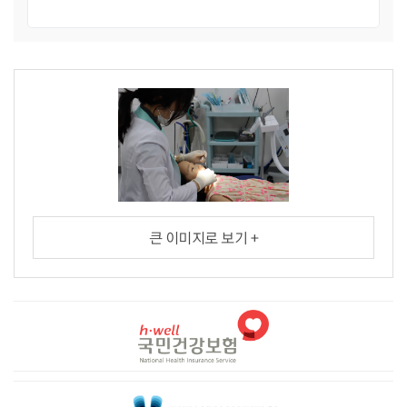
큰 이미지로 보기 +