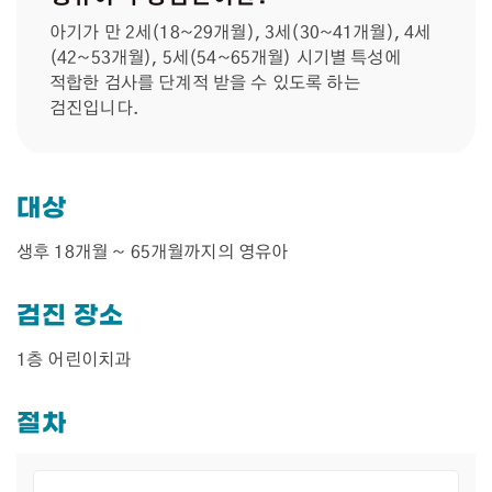
아기가 만 2세(18~29개월), 3세(30~41개월), 4세
(42~53개월), 5세(54~65개월) 시기별 특성에
적합한 검사를 단계적 받을 수 있도록 하는
검진입니다.
대상
생후 18개월 ~ 65개월까지의 영유아
검진 장소
1층 어린이치과
절차