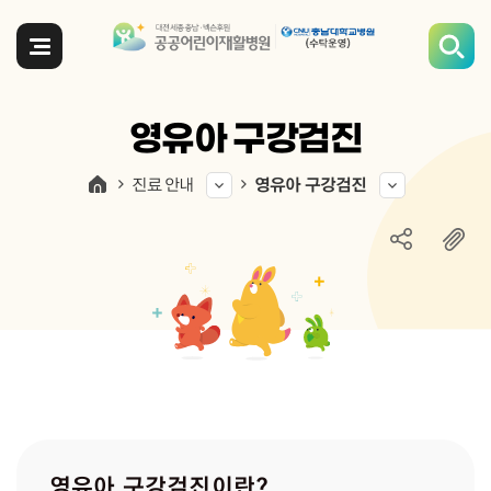
전체메뉴
영유아 구강검진
진료 안내
영유아 구강검진
영유아 구강검진이란?