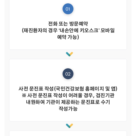
01
전화 또는 방문예약
(재진환자의 경우 ‘내손안에 키오스크’ 모바일
예약 가능)
02
사전 문진표 작성(국민건강보험 홈페이지 및 앱)
※ 사전 문진표 작성이 어려울 경우, 검진기관
내원하여 기관이 제공하는 문진표로 수기
작성가능