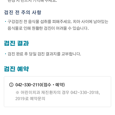
변경 시 반드시 기억해 주세요.
검진 전 주의 사항
구강검진 전 음식물 섭취를 피해주세요. 치아 사이에 남아있는
음식물로 인해 원활한 검진이 어려울 수 있습니다.
검진 결과
검진 완료 후 당일 검진 결과지를 교부합니다.
검진 예약
042-330-2110(접수‧예약)
※ 어린이치과 재진환자의 경우 042-330-2018,
2019로 예약문의