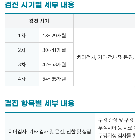
검진 시기별 세부 내용
검진 시기별 세부 내용 – 검진시기, 검진항목 정보 제공
검진 시기
1차
18~29개월
2차
30~41개월
치아검사, 기타 검사 및 문진, 
3차
42~53개월
4차
54~65개월
검진 항목별 세부 내용
검진 항목별 세부 내용 – 구분, 내용 정보 제공
구강 증상 및 구강 
우식치아 등 치료 대
치아검사, 기타 검사 및 문진, 진찰 및 상담
구강위생 검사를 통해