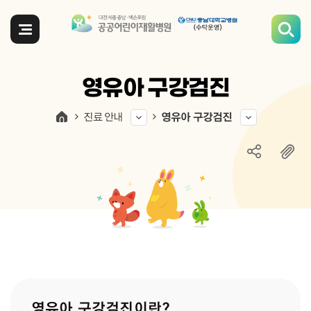
전체메뉴
영유아 구강검진
진료 안내
영유아 구강검진
영유아 구강검진이란?