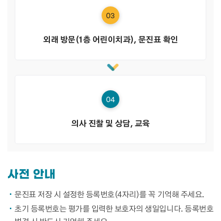
03
외래 방문(1층 어린이치과), 문진표 확인
04
의사 진찰 및 상담, 교육
사전 안내
문진표 저장 시 설정한 등록번호(4자리)를 꼭 기억해 주세요.
초기 등록번호는 평가를 입력한 보호자의 생일입니다. 등록번호