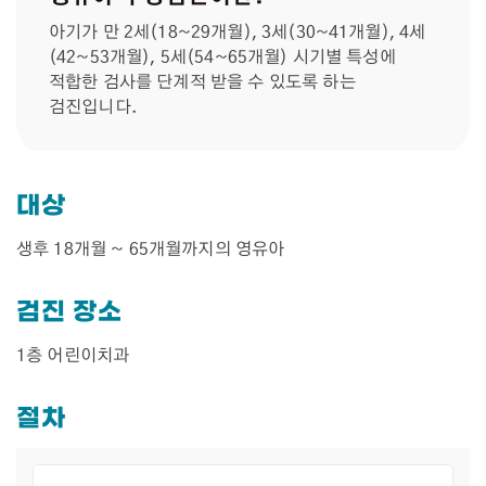
아기가 만 2세(18~29개월), 3세(30~41개월), 4세
(42~53개월), 5세(54~65개월) 시기별 특성에
적합한 검사를 단계적 받을 수 있도록 하는
검진입니다.
대상
생후 18개월 ~ 65개월까지의 영유아
검진 장소
1층 어린이치과
절차