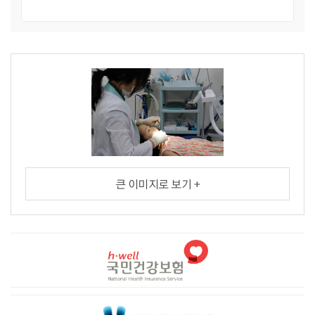
큰 이미지로 보기 +