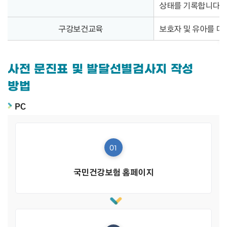
상태를 기록합니다.
구강보건교육
보호자 및 유아를 대
사전 문진표 및 발달선별검사지 작성
방법
PC
01
국민건강보험 홈페이지