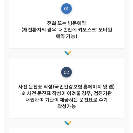
01
전화 또는 방문예약
(재진환자의 경우 ‘내손안에 키오스크’ 모바일
예약 가능)
02
사전 문진표 작성(국민건강보험 홈페이지 및 앱)
※ 사전 문진표 작성이 어려울 경우, 검진기관
내원하여 기관이 제공하는 문진표로 수기
작성가능