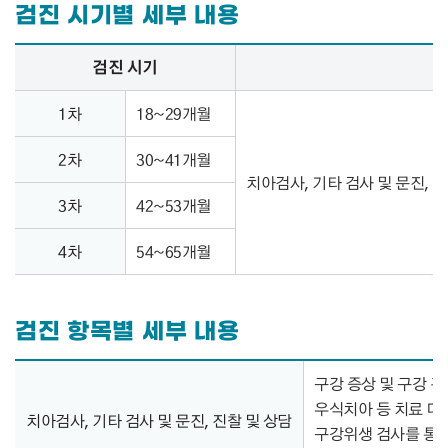
검진 시기별 세부 내용
검진 시기별 세부 내용 – 검진시기, 검진항목 정보 제공
검진 시기
1차
18~29개월
2차
30~41개월
치아검사, 기타 검사 및 문진, 
3차
42~53개월
4차
54~65개월
검진 항목별 세부 내용
검진 항목별 세부 내용 – 구분, 내용 정보 제공
구강 증상 및 구강 
우식치아 등 치료 대
치아검사, 기타 검사 및 문진, 진찰 및 상담
구강위생 검사를 통해