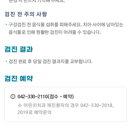
변경 시 반드시 기억해 주세요.
검진 전 주의 사항
구강검진 전 음식물 섭취를 피해주세요. 치아 사이에 남아있는
음식물로 인해 원활한 검진이 어려울 수 있습니다.
검진 결과
검진 완료 후 당일 검진 결과지를 교부합니다.
검진 예약
042-330-2110(접수‧예약)
※ 어린이치과 재진환자의 경우 042-330-2018,
2019로 예약문의