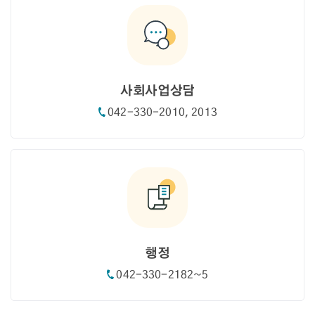
사회사업상담
042-330-2010, 2013
행정
042-330-2182~5