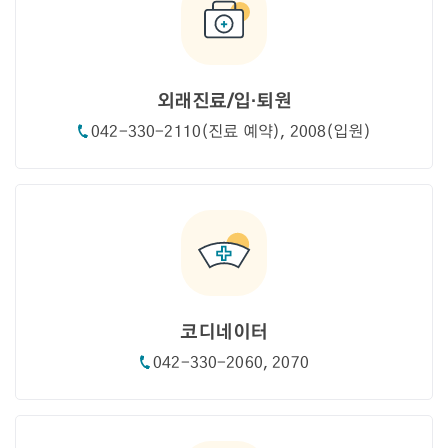
외래진료/입·퇴원
042-330-2110(진료 예약), 2008(입원)
코디네이터
042-330-2060, 2070