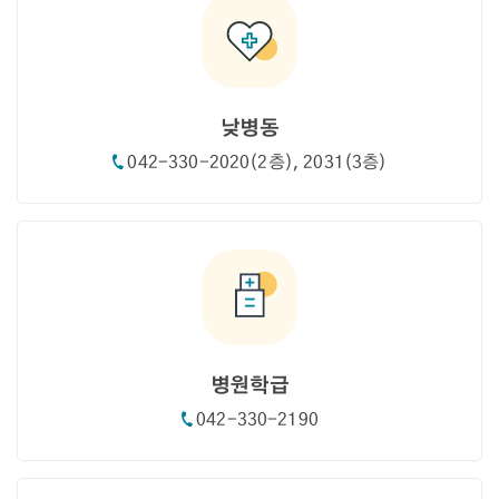
낮병동
042-330-2020(2층), 2031(3층)
병원학급
042-330-2190