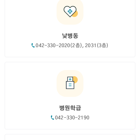
낮병동
042-330-2020(2층), 2031(3층)
병원학급
042-330-2190