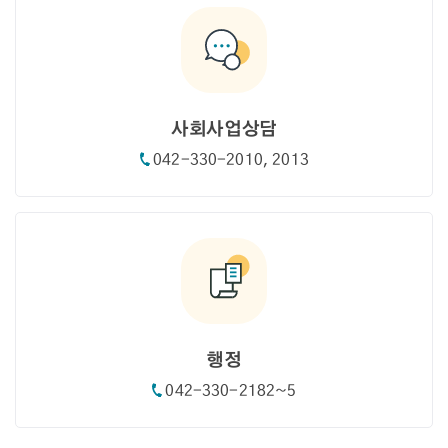
사회사업상담
042-330-2010, 2013
행정
042-330-2182~5