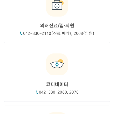
외래진료/입·퇴원
042-330-2110(진료 예약), 2008(입원)
코디네이터
042-330-2060, 2070