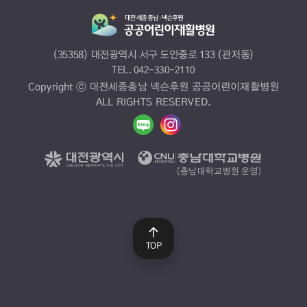
(35358) 대전광역시 서구 도안중로 133 (관저동)
TEL.
042-330-2110
Copyright ⓒ 대전세종충남 넥슨후원 공공어린이재활병원
ALL RIGHTS RESERVED.
TOP