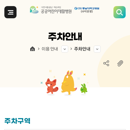
전체메뉴
주차안내
이용 안내
주차안내
주차구역