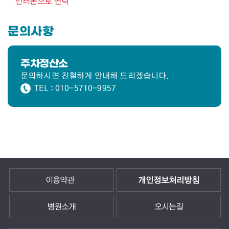
인터폰으로 연락
문의사항
주차정산소
문의하시면 친철하게 안내해 드리겠습니다.
TEL : 010-5710-9957
이용약관
개인정보처리방침
병원소개
오시는길