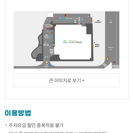
큰 이미지로 보기 +
이용방법
주차요금 할인 중복적용 불가