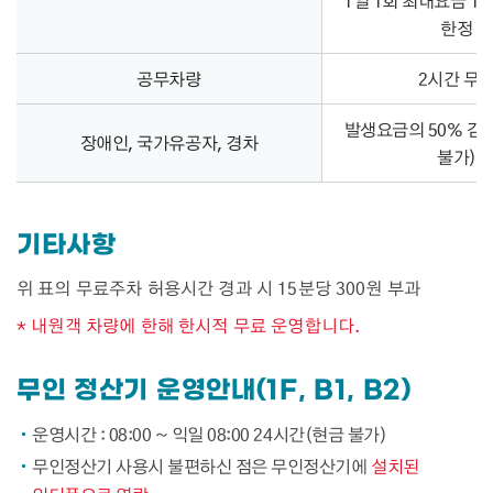
1일 1회 최대요금 10
한정
공무차량
2시간 무
발생요금의 50% 감
장애인, 국가유공자, 경차
불가)
기타사항
위 표의 무료주차 허용시간 경과 시 15분당 300원 부과
* 내원객 차량에 한해 한시적 무료 운영합니다.
무인 정산기 운영안내(1F, B1, B2)
운영시간 : 08:00 ~ 익일 08:00 24시간(현금 불가)
무인정산기 사용시 불편하신 점은 무인정산기에
설치된