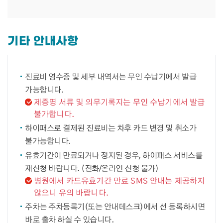
기타 안내사항
진료비 영수증 및 세부 내역서는 무인 수납기에서 발급
가능합니다.
제증명 서류 및 의무기록지는 무인 수납기에서 발급
불가합니다.
하이패스로 결제된 진료비는 차후 카드 변경 및 취소가
불가능합니다.
유효기간이 만료되거나 정지된 경우, 하이패스 서비스를
재신청 바랍니다. (전화/온라인 신청 불가)
병원에서 카드유효기간 만료 SMS 안내는 제공하지
않으니 유의 바랍니다.
주차는 주차등록기(또는 안내데스크)에서 선 등록하시면
바로 출차 하실 수 있습니다.