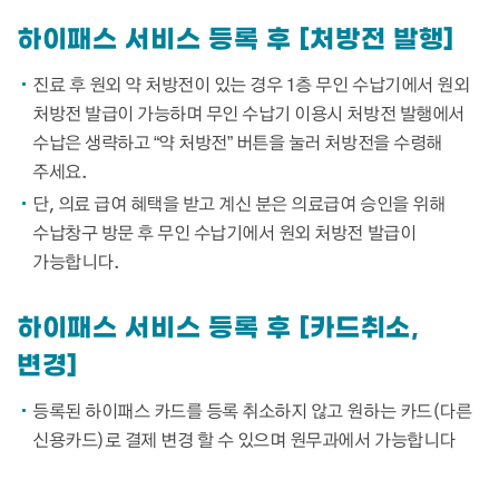
하이패스 서비스 등록 후 [처방전 발행]
진료 후 원외 약 처방전이 있는 경우 1층 무인 수납기에서 원외
처방전 발급이 가능하며 무인 수납기 이용시 처방전 발행에서
수납은 생략하고 “약 처방전” 버튼을 눌러 처방전을 수령해
주세요.
단, 의료 급여 혜택을 받고 계신 분은 의료급여 승인을 위해
수납창구 방문 후 무인 수납기에서 원외 처방전 발급이
가능합니다.
하이패스 서비스 등록 후 [카드취소,
변경]
등록된 하이패스 카드를 등록 취소하지 않고 원하는 카드(다른
신용카드)로 결제 변경 할 수 있으며 원무과에서 가능합니다