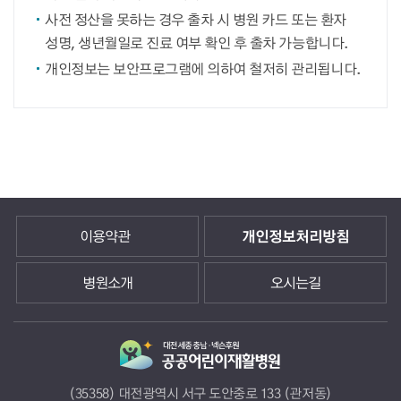
사전 정산을 못하는 경우 출차 시 병원 카드 또는 환자
성명, 생년월일로 진료 여부 확인 후 출차 가능합니다.
개인정보는 보안프로그램에 의하여 철저히 관리됩니다.
이용약관
개인정보처리방침
병원소개
오시는길
(35358) 대전광역시 서구 도안중로 133 (관저동)