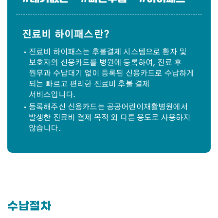
진료비 하이패스란?
진료비 하이패스는 후불결제 시스템으로 환자 및
보호자의 신용카드를 병원에 등록하여, 진료 후
원무과 수납대기 없이 등록된 신용카드로 수납하게
되는 빠르고 편리한 진료비 후불 결제
서비스입니다.
등록해주신 신용카드는 공공어린이재활병원에서
발생한 진료비 결제 목적 외 다른 용도로 사용하지
않습니다.
수납절차