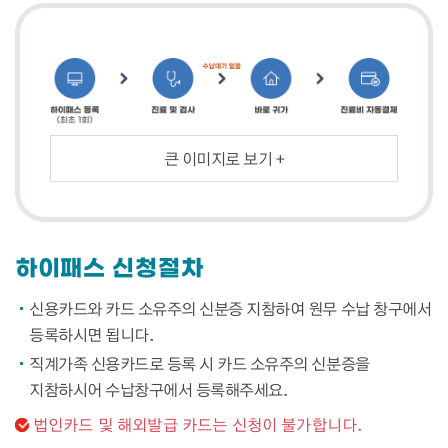
큰 이미지로 보기 +
하이패스 신청절차
신용카드와 카드 소유주의 신분증 지참하여 원무 수납 창구에서
등록하시면 됩니다.
직계가족 신용카드로 등록 시 카드 소유주의 신분증을
지참하시어 수납창구에서 등록해주세요.
법인카드 및 해외발급 카드는 신청이 불가합니다.