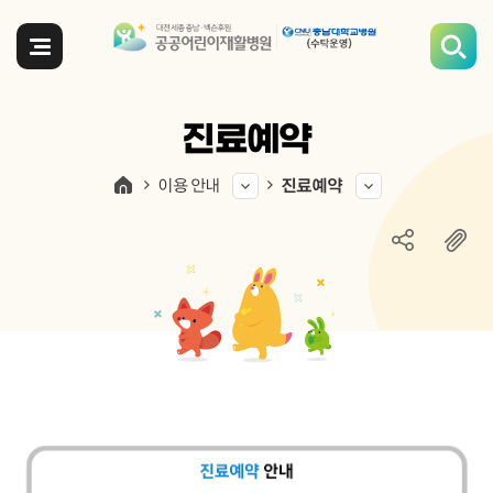
전체메뉴
진료예약
이용 안내
진료예약