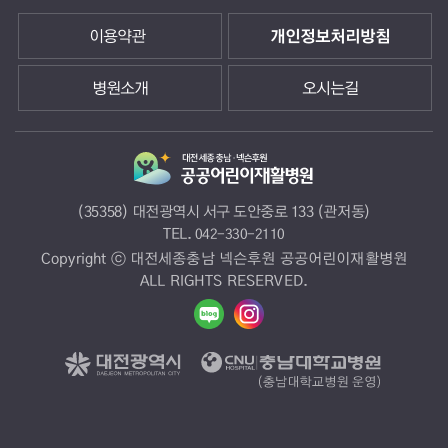
이용약관
개인정보처리방침
병원소개
오시는길
(35358) 대전광역시 서구 도안중로 133 (관저동)
TEL.
042-330-2110
Copyright ⓒ 대전세종충남 넥슨후원 공공어린이재활병원
ALL RIGHTS RESERVED.