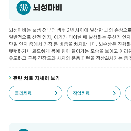
뇌성마비
뇌성마비는 출생 전부터 생후 2년 사이에 발생한 뇌의 손상으
일반적으로 산전 인자, 아기가 태어날 때 발생하는 주산기 인자,
단일 인자 중에서 가장 큰 비중을 차지합니다. 뇌손상은 진행
뻣뻣하거나 과도하게 몸에 힘이 들어가는 모습을 보이고 이러한
유도하고 근육 긴장도와 사지의 운동 패턴을 정상화시키는 중
관련 치료 자세히 보기
물리치료
작업치료