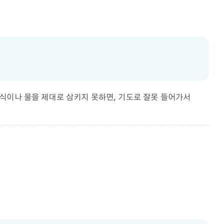
식이나 물을 제대로 삼키지 못하면, 기도로 잘못 들어가서