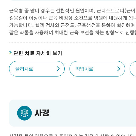
근육병 중 많이 경우는 선천적인 원인이며, 근디스트로피(근이영
걸음걸이 이상이나 근육 비정상 소견으로 병원에 내원하게 됩니
가능합니다. 혈액 검사와 근전도, 근육생검을 통하여 확진하
같은 약물을 사용하여 최대한 근육 보전을 하는 방향으로 진행
관련 치료 자세히 보기
물리치료
작업치료
사경