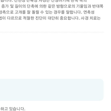
 있습니다. 선천성 근육성 사경은 신생아기에 한쪽 목의
 증가 및 길이의 단축에 의한 같은 방향으로의 기울임과 반대쪽
측으로 고개를 잘 돌릴 수 있는 경우를 말합니다. 연축성
법이 다르므로 적절한 진단이 대단히 중요합니다. 사경 치료는
공하고 있습니다.