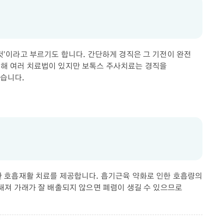
 것’이라고 부르기도 합니다. 간단하게 경직은 그 기전이 완전
위해 여러 치료법이 있지만 보톡스 주사치료는 경직을
습니다.
한 호흡재활 치료를 제공합니다. 흡기근육 약화로 인한 호흡량의
해져 가래가 잘 배출되지 않으면 폐렴이 생길 수 있으므로