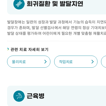
희귀질환 및 발달지연
발달장애는 일련의 성장과 발달 과정에서 기능의 습득이 지연되
경우가 흔하며, 발달 선별검사에서 해당 연령의 정상 기대치보
발달 상태를 평가하여 어린이에게 필요한 개별 맞춤형 재활치
관련 치료 자세히 보기
물리치료
작업치료
근육병