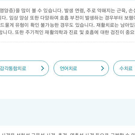
양증)을 많이 볼 수 있습니다. 발생 연령, 주로 약해지는 근육, 
다. 임상 양상 또한 다양하여 호흡 부전이 발생하는 경우부터 보행
며 드물게 유형이 확인 불가능한 경우도 있습니다. 재활치료는 남아
합니다. 또한 주기적인 재활의학과 진료 및 호흡에 대한 검진이 중요
감각통합치료
언어치료
수치료