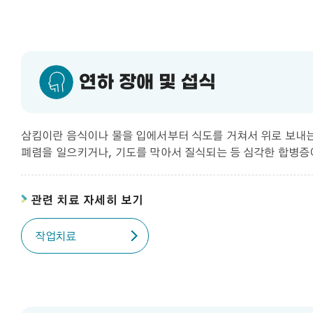
연하 장애 및 섭식
삼킴이란 음식이나 물을 입에서부터 식도를 거쳐서 위로 보내는
폐렴을 일으키거나, 기도를 막아서 질식되는 등 심각한 합병증
관련 치료 자세히 보기
작업치료