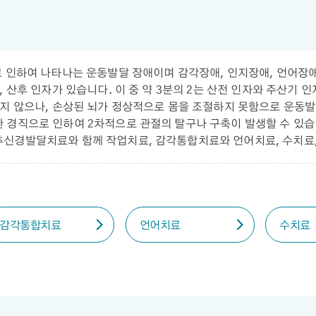
로 인하여 나타나는 운동발달 장애이며 감각장애, 인지장애, 언어장
 산후 인자가 있습니다. 이 중 약 3분의 2는 산전 인자와 주산기
하지 않으나, 손상된 뇌가 정상적으로 몸을 조절하지 못함으로 운동
 경직으로 인하여 2차적으로 관절의 탈구나 구축이 발생할 수 있
추신경발달치료와 함께 작업치료, 감각통합치료와 언어치료, 수치료
감각통합치료
언어치료
수치료