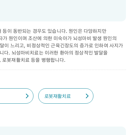
애 등이 동반되는 경우도 있습니다. 원인은 다양하지만
 인자가 원인이며 조산에 의한 미숙아가 뇌성마비 발생 원인의
발달이 느리고, 비정상적인 근육긴장도의 증가로 인하여 사지가
습니다. 뇌성마비치료는 이러한 환아의 정상적인 발달을
, 로봇재활치료 등을 병행합니다.
로봇재활치료