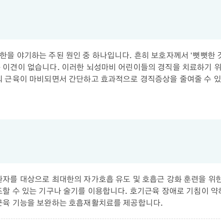
임 제한을 야기하는 주된 원인 중 하나입니다. 흔히 보호자께서 ‘뻣뻣한
 이견이 없습니다. 이러한 뇌성마비 어린이들의 경직을 치료하기 
의 근육이 마비되면서 간단하고 효과적으로 경직증상을 줄여줄 수 있
자를 대상으로 최대한의 자가호흡 유도 및 호흡근 강화 훈련을 위
할 수 있는 기구나 술기를 이용합니다. 호기근육 장애로 기침이 약
근육 기능을 보완하는 호흡재활치료를 제공합니다.