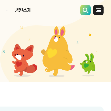
병원소개
전체메