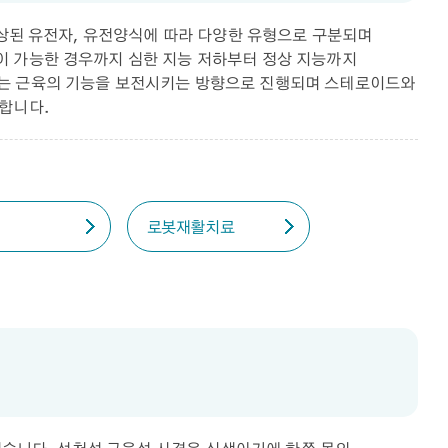
손상된 유전자, 유전양식에 따라 다양한 유형으로 구분되며
이 가능한 경우까지 심한 지능 저하부터 정상 지능까지
있는 근육의 기능을 보전시키는 방향으로 진행되며 스테로이드와
합니다.
로봇재활치료