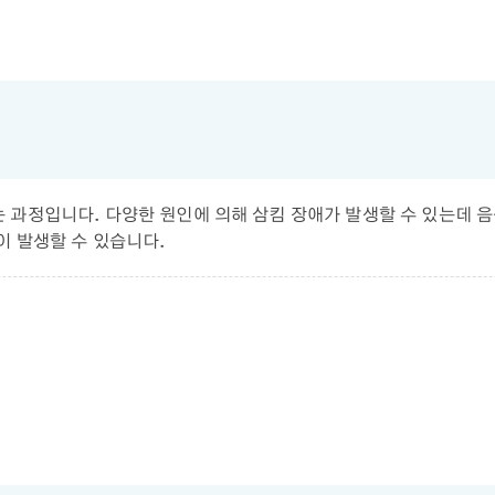
 과정입니다. 다양한 원인에 의해 삼킴 장애가 발생할 수 있는데 음
이 발생할 수 있습니다.