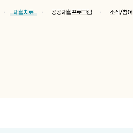
재활치료
공공재활프로그램
소식/참여