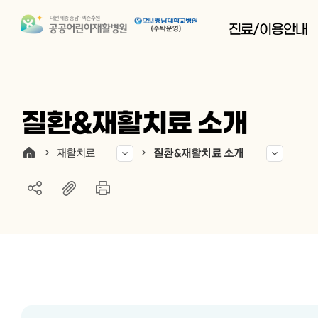
진료/이용안내
질환&재활치료 소개
재활치료
질환&재활치료 소개