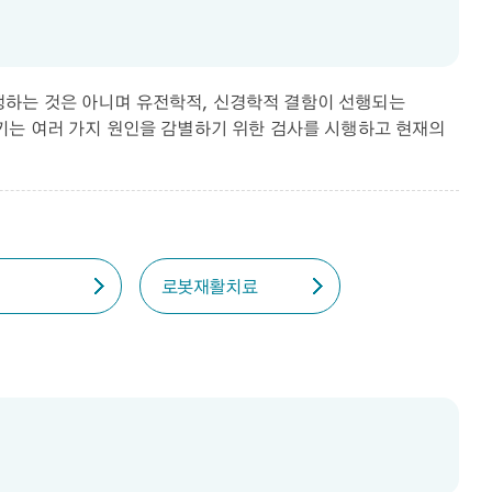
생하는 것은 아니며 유전학적, 신경학적 결함이 선행되는
키는 여러 가지 원인을 감별하기 위한 검사를 시행하고 현재의
로봇재활치료