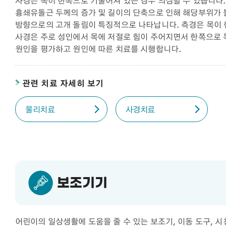
사경은 목이 한쪽으로 기울어져 있는 경우 의심할 수 있습니다.
흉쇄유돌근 두께의 증가 및 길이의 단축으로 인해 해당부위가 
방향으로의 고개 돌림이 특징적으로 나타납니다. 측경은 목이 
사경은 주로 성인에서 목에 저절로 힘이 주어지면서 한쪽으로 
원인을 평가하고 원인에 따른 치료를 시행합니다.
관련 치료 자세히 보기
물리치료
사경치료
보조기기
어린이의 일상생활에 도움을 줄 수 있는 보조기, 이동 도구, 