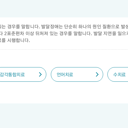
는 경우를 말합니다. 발달장애는 단순히 하나의 원인 질환으로 발
다 2표준편차 이상 뒤처져 있는 경우를 말합니다. 발달 지연을 일으
료를 시행합니다.
감각통합치료
언어치료
수치료