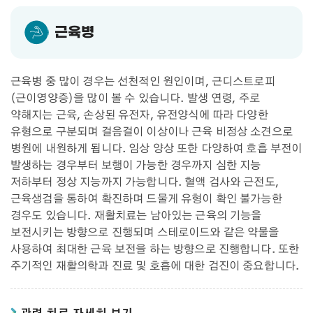
근육병
근육병 중 많이 경우는 선천적인 원인이며, 근디스트로피
(근이영양증)을 많이 볼 수 있습니다. 발생 연령, 주로
약해지는 근육, 손상된 유전자, 유전양식에 따라 다양한
유형으로 구분되며 걸음걸이 이상이나 근육 비정상 소견으로
병원에 내원하게 됩니다. 임상 양상 또한 다양하여 호흡 부전이
발생하는 경우부터 보행이 가능한 경우까지 심한 지능
저하부터 정상 지능까지 가능합니다. 혈액 검사와 근전도,
근육생검을 통하여 확진하며 드물게 유형이 확인 불가능한
경우도 있습니다. 재활치료는 남아있는 근육의 기능을
보전시키는 방향으로 진행되며 스테로이드와 같은 약물을
사용하여 최대한 근육 보전을 하는 방향으로 진행합니다. 또한
주기적인 재활의학과 진료 및 호흡에 대한 검진이 중요합니다.