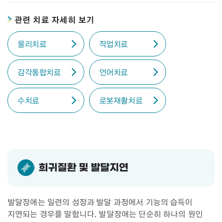
관련 치료 자세히 보기
물리치료
작업치료
감각통합치료
언어치료
수치료
로봇재활치료
희귀질환 및 발달지연
발달장애는 일련의 성장과 발달 과정에서 기능의 습득이
지연되는 경우를 말합니다. 발달장애는 단순히 하나의 원인