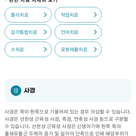
관련 치료 자세히 보기
물리치료
작업치료
감각통합치료
언어치료
수치료
로봇재활치료
사경
사경은 목이 한쪽으로 기울어져 있는 경우 의심할 수 있습니다.
사경은 선천성 근육성 사경, 측경, 연축성 사경 등으로 구분할
수 있습니다. 선천성 근육성 사경은 신생아기에 한쪽 목의
흉쇄유돌근 두께의 증가 및 길이의 단축으로 인해 해당부위가