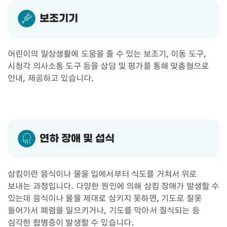
보조기기
어린이의 일상생활에 도움을 줄 수 있는 보조기, 이동 도구,
시청각 의사소통 도구 등을 상담 및 평가를 통해 맞춤형으로
안내, 제공하고 있습니다.
연하 장애 및 섭식
삼킴이란 음식이나 물을 입에서부터 식도를 거쳐서 위로
보내는 과정입니다. 다양한 원인에 의해 삼킴 장애가 발생할 수
있는데 음식이나 물을 제대로 삼키지 못하면, 기도로 잘못
들어가서 폐렴을 일으키거나, 기도를 막아서 질식되는 등
심각한 합병증이 발생할 수 있습니다.