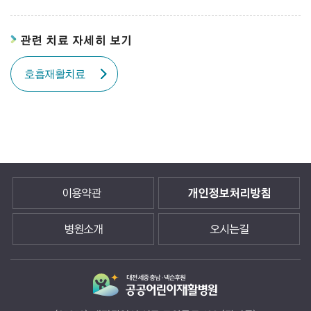
관련 치료 자세히 보기
호흡재활치료
이용약관
개인정보처리방침
병원소개
오시는길