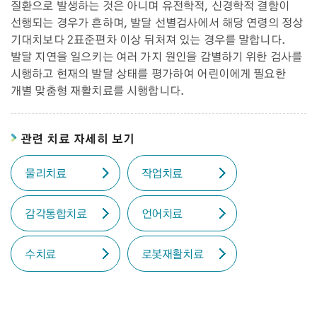
질환으로 발생하는 것은 아니며 유전학적, 신경학적 결함이
선행되는 경우가 흔하며, 발달 선별검사에서 해당 연령의 정상
기대치보다 2표준편차 이상 뒤처져 있는 경우를 말합니다.
발달 지연을 일으키는 여러 가지 원인을 감별하기 위한 검사를
시행하고 현재의 발달 상태를 평가하여 어린이에게 필요한
개별 맞춤형 재활치료를 시행합니다.
관련 치료 자세히 보기
물리치료
작업치료
감각통합치료
언어치료
수치료
로봇재활치료