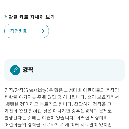
관련 치료 자세히 보기
작업치료
경직
경직/강직(Spasticity)은 많은 뇌성마비 어린이들의 움직임
제한을 야기하는 주된 원인 중 하나입니다. 흔히 보호자께서
‘뻣뻣한 것’이라고 부르기도 합니다. 간단하게 경직은 그
기전이 완전 밝혀진 것은 아니지만 중추신경계의 문제로
발생된다는 것에는 이견이 없습니다. 이러한 뇌성마비
어린이들의 경직을 치료하기 위해 여러 치료법이 있지만