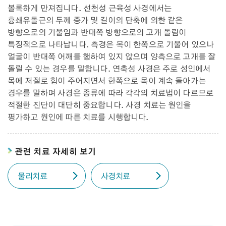
볼록하게 만져집니다. 선천성 근육성 사경에서는
흉쇄유돌근의 두께 증가 및 길이의 단축에 의한 같은
방향으로의 기울임과 반대쪽 방향으로의 고개 돌림이
특징적으로 나타납니다. 측경은 목이 한쪽으로 기울어 있으나
얼굴이 반대쪽 어깨를 행하여 있지 않으며 양측으로 고개를 잘
돌릴 수 있는 경우를 말합니다. 연축성 사경은 주로 성인에서
목에 저절로 힘이 주어지면서 한쪽으로 목이 계속 돌아가는
경우를 말하며 사경은 종류에 따라 각각의 치료법이 다르므로
적절한 진단이 대단히 중요합니다. 사경 치료는 원인을
평가하고 원인에 따른 치료를 시행합니다.
관련 치료 자세히 보기
물리치료
사경치료