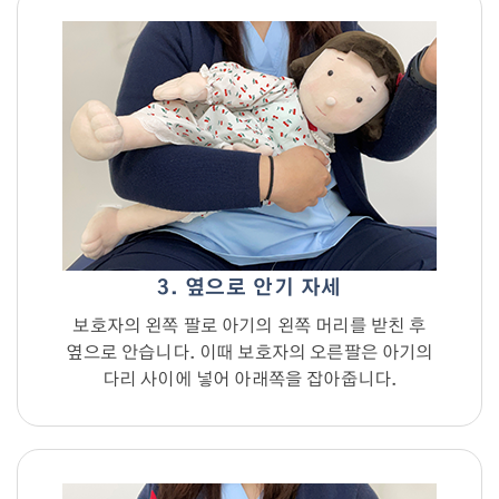
3. 옆으로 안기 자세
보호자의 왼쪽 팔로 아기의 왼쪽 머리를 받친 후
옆으로 안습니다. 이때 보호자의 오른팔은 아기의
다리 사이에 넣어 아래쪽을 잡아줍니다.