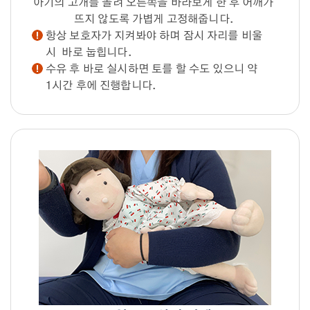
아기의 고개를 돌려 오른쪽을 바라보게 한 후 어깨가
뜨지 않도록 가볍게 고정해줍니다.
항상 보호자가 지켜봐야 하며 잠시 자리를 비울
시 바로 눕힙니다.
수유 후 바로 실시하면 토를 할 수도 있으니 약
1시간 후에 진행합니다.