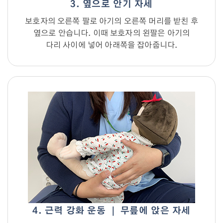
3. 옆으로 안기 자세
보호자의 오른쪽 팔로 아기의 오른쪽 머리를 받친 후
옆으로 안습니다. 이때 보호자의 왼팔은 아기의
다리 사이에 넣어 아래쪽을 잡아줍니다.
4. 근력 강화 운동 ｜ 무릎에 앉은 자세