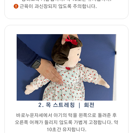
근육이 과신장되지 않도록 주의합니다.
2. 목 스트레칭 ｜ 회전
바로누운자세에서 아기의 턱을 왼쪽으로 돌려준 후
오른쪽 어깨가 들리지 않도록 가볍게 고정합니다. 약
10초간 유지합니다.