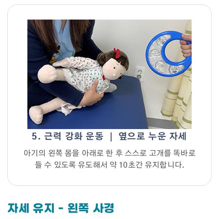
5. 근력 강화 운동 ｜ 옆으로 누운 자세
아기의 왼쪽 몸을 아래로 한 후 스스로 고개를 똑바로
들 수 있도록 유도해서 약 10초간 유지합니다.
자세 유지 - 왼쪽 사경