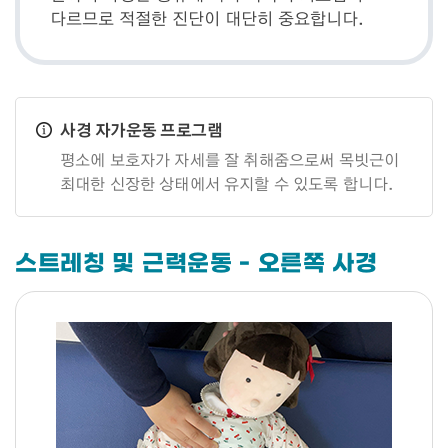
다르므로 적절한 진단이 대단히 중요합니다.
사경 자가운동 프로그램
평소에 보호자가 자세를 잘 취해줌으로써 목빗근이
최대한 신장한 상태에서 유지할 수 있도록 합니다.
스트레칭 및 근력운동 - 오른쪽 사경