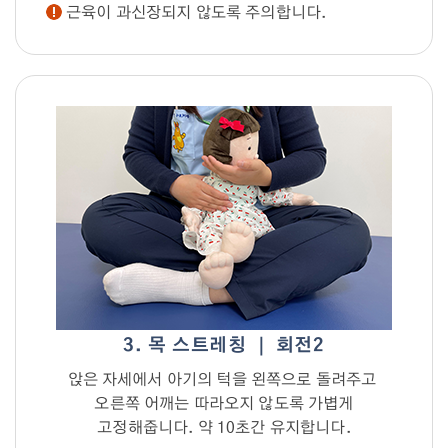
근육이 과신장되지 않도록 주의합니다.
3. 목 스트레칭 ｜ 회전2
앉은 자세에서 아기의 턱을 왼쪽으로 돌려주고
오른쪽 어깨는 따라오지 않도록 가볍게
고정해줍니다. 약 10초간 유지합니다.