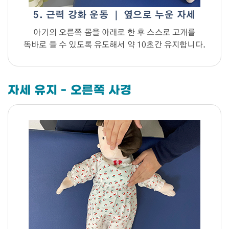
5. 근력 강화 운동 ｜ 옆으로 누운 자세
아기의 오른쪽 몸을 아래로 한 후 스스로 고개를
똑바로 들 수 있도록 유도해서 약 10초간 유지합니다.
자세 유지 - 오른쪽 사경