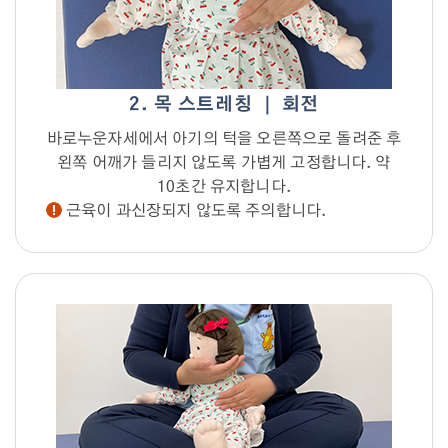
2. 목 스트레칭 ｜ 회전
바로누운자세에서 아기의 턱을 오른쪽으로 돌려준 후
왼쪽 어깨가 들리지 않도록 가볍게 고정합니다. 약
10초간 유지합니다.
근육이 과신장되지 않도록 주의합니다.