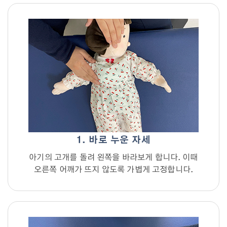
1. 바로 누운 자세
아기의 고개를 돌려 왼쪽을 바라보게 합니다. 이때
오른쪽 어깨가 뜨지 않도록 가볍게 고정합니다.