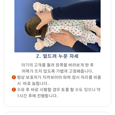
2. 엎드려 누운 자세
아기의 고개를 돌려 왼쪽을 바라보게 한 후
어깨가 뜨지 않도록 가볍게 고정해줍니다.
항상 보호자가 지켜보아야 하며 잠시 자리를 비울
시 바로 눕힙니다.
수유 후 바로 시행할 경우 토를 할 수도 있으니 약
1시간 후에 진행합니다.