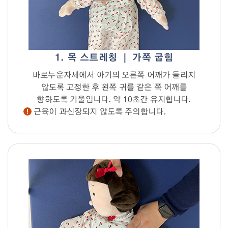
1. 목 스트레칭 ｜ 가쪽 굽힘
바로누운자세에서 아기의 오른쪽 어깨가 들리지
않도록 고정한 후 왼쪽 귀를 같은 쪽 어깨를
향하도록 기울입니다. 약 10초간 유지합니다.
근육이 과신장되지 않도록 주의합니다.