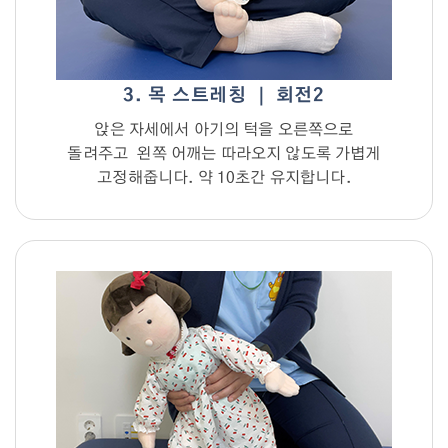
3. 목 스트레칭 ｜ 회전2
앉은 자세에서 아기의 턱을 오른쪽으로
돌려주고 왼쪽 어깨는 따라오지 않도록 가볍게
고정해줍니다. 약 10초간 유지합니다.