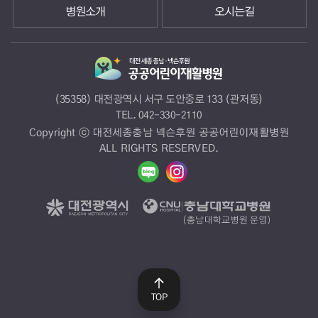
병원소개
오시는길
(35358) 대전광역시 서구 도안중로 133 (관저동)
TEL.
042-330-2110
Copyright ⓒ 대전세종충남 넥슨후원 공공어린이재활병원
ALL RIGHTS RESERVED.
TOP