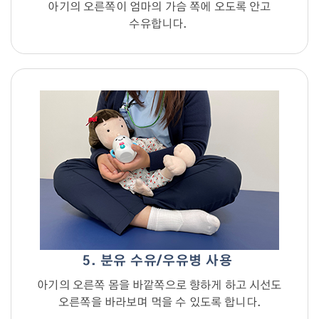
아기의 오른쪽이 엄마의 가슴 쪽에 오도록 안고
수유합니다.
5. 분유 수유/우유병 사용
아기의 오른쪽 몸을 바깥쪽으로 향하게 하고 시선도
오른쪽을 바라보며 먹을 수 있도록 합니다.