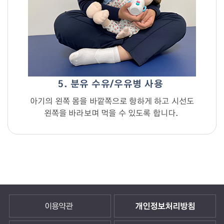
5. 분유 수유/우유병 사용
아기의 왼쪽 몸을 바깥쪽으로 향하게 하고 시선도
왼쪽을 바라보며 먹을 수 있도록 합니다.
이용약관
개인정보처리방침