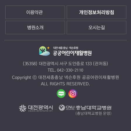
이용약관
개인정보처리방침
병원소개
오시는길
(35358) 대전광역시 서구 도안중로 133 (관저동)
TEL.
042-330-2110
Copyright ⓒ 대전세종충남 넥슨후원 공공어린이재활병원
ALL RIGHTS RESERVED.