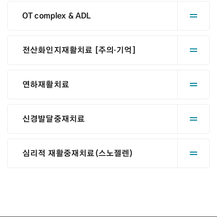
OT complex & ADL
전산화인지재활치료 [주의·기억]
연하재활치료
신경발달중재치료
심리적 재활중재치료(스노젤렌)