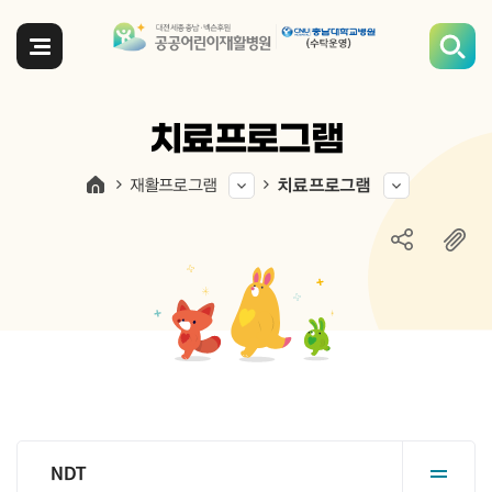
전체메뉴
치료프로그램
재활프로그램
치료프로그램
NDT