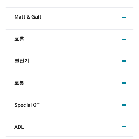
Matt & Gait
호흡
열전기
로봇
Special OT
ADL