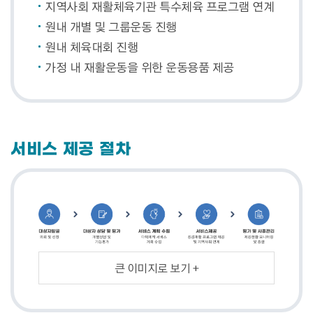
지역사회 재활체육기관 특수체육 프로그램 연계
원내 개별 및 그룹운동 진행
원내 체육대회 진행
가정 내 재활운동을 위한 운동용품 제공
서비스 제공 절차
큰 이미지로 보기 +