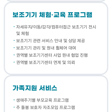
보조기기 체험·교육 프로그램
자세유지/이동/감각/컴퓨터접근 보조기기 전시
및 체험
보조기기 관련 서비스 안내 및 상담 제공
보조기기 관리 및 원내 휠체어 대여
권역별 보조기기센터 사업 원내 협업 진행
권역별 보조기기센터 연계 및 의뢰
가족지원 서비스
생애주기별 부모교육 프로그램
주 돌봄 보호자 자조모임 프로그램