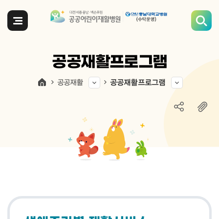
전체메뉴
공공재활프로그램
공공재활
공공재활프로그램