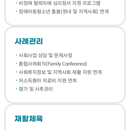
비장애 형제자매 심리정서 지원 프로그램
장애아동청소년 돌봄(원내 및 지역사회) 연계
사례관리
사회사업 상담 및 문제사정
통합사례회의(Family Conference)
사회복지정보 및 지역사회 재활 자원 연계
저소득환아 치료비 지원 연계
평가 및 사후관리
재활체육