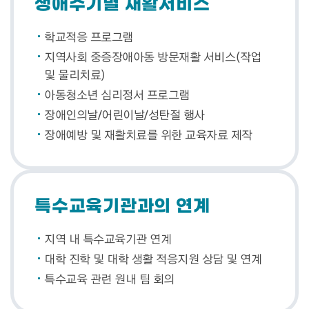
생애주기별 재활서비스
학교적응 프로그램
지역사회 중증장애아동 방문재활 서비스(작업
및 물리치료)
아동청소년 심리정서 프로그램
장애인의날/어린이날/성탄절 행사
장애예방 및 재활치료를 위한 교육자료 제작
특수교육기관과의 연계
지역 내 특수교육기관 연계
대학 진학 및 대학 생활 적응지원 상담 및 연계
특수교육 관련 원내 팀 회의