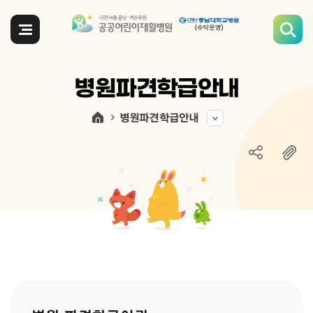
전체메뉴
병원파견학급안내
병원파견학급안내