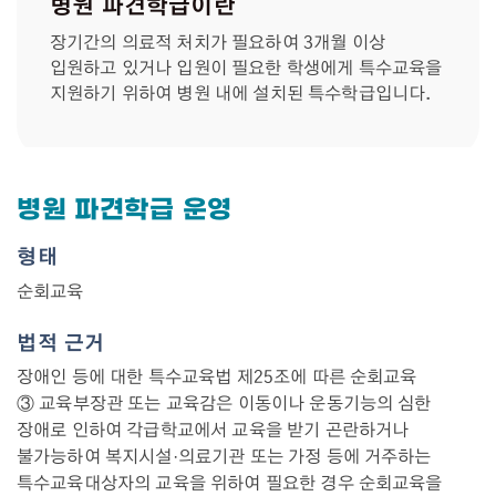
병원 파견학급이란
장기간의 의료적 처치가 필요하여 3개월 이상
입원하고 있거나 입원이 필요한 학생에게 특수교육을
지원하기 위하여 병원 내에 설치된 특수학급입니다.
병원 파견학급 운영
형태
순회교육
법적 근거
장애인 등에 대한 특수교육법 제25조에 따른 순회교육
③ 교육부장관 또는 교육감은 이동이나 운동기능의 심한
장애로 인하여 각급학교에서 교육을 받기 곤란하거나
불가능하여 복지시설·의료기관 또는 가정 등에 거주하는
특수교육대상자의 교육을 위하여 필요한 경우 순회교육을