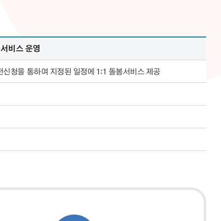
서비스 운영
전신청을 통하여 지정된 일정에 1:1 돌봄서비스 제공