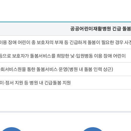
공공어린이재활병원 긴급 돌봄
이용 장애 어린이 중 보호자의 부재 등 긴급하게 돌봄이 필요한 경우 사
등으로 보호자가 돌봄서비스를 희망한 낮·입원병동 이용 장애 어린이
서비스원을 통한 돌봄서비스 운영(병원 내 돌봄 인력 상근)
놀이·정서 지원 등 병원 내 긴급돌봄 지원