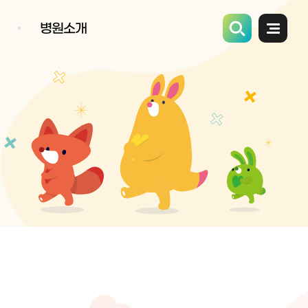
병원소개
전체메