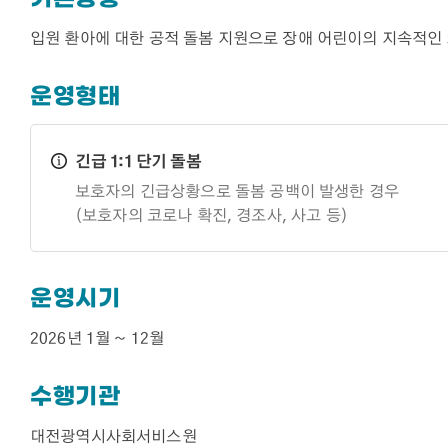
입원 환아에 대한 공적 돌봄 지원으로 장애 어린이의 지속적인
운영형태
긴급 1:1 단기 돌봄
보호자의 긴급상황으로 돌봄 공백이 발생한 경우
(보호자의 코로나 확진, 경조사, 사고 등)
운영시기
2026년 1월 ~ 12월
수행기관
대전광역시사회서비스원