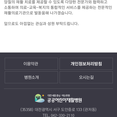
양질의 재활 치료를 제공할 수 있도록 다양한 전문가와 협력하고
소통하며 의료-교육-복지의 통합적인 서비스를 제공하는 전문적인
재활의료기관으로 발돋움해 나가겠습니다.
앞으로도 아낌없는 관심과 성원 부탁드립니다.
이용약관
개인정보처리방침
병원소개
오시는길
(35358) 대전광역시 서구 도안중로 133 (관저동)
TEL.
042-330-2110