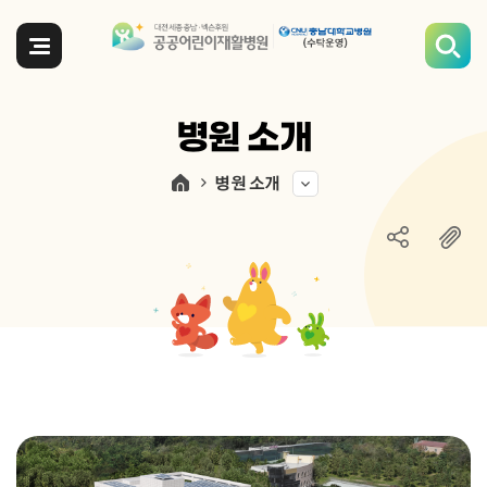
전체메뉴
병원 소개
병원 소개