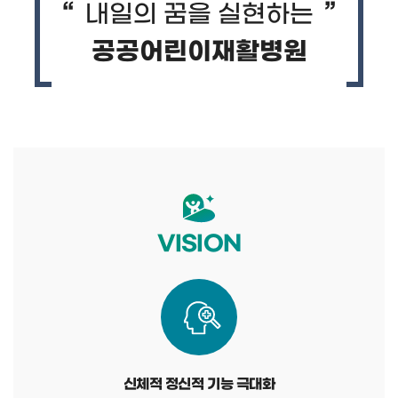
내일의 꿈을 실현하는
공공어린이재활병원
VISION
신체적 정신적 기능 극대화