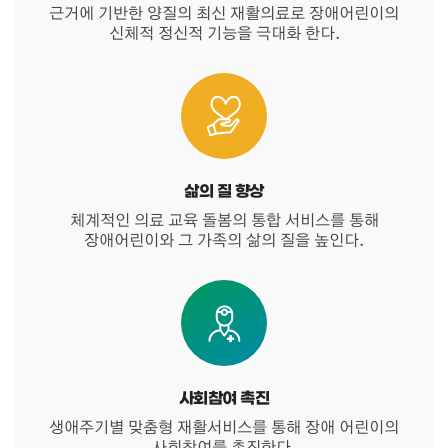
근거에 기반한 양질의 최신 재활의료로 장애어린이의
신체적 정신적 기능을 극대화 한다.
삶의 질 향상
체계적인 의료 교육 돌봄의 통합 서비스를 통해
장애어린이와 그 가족의 삶의 질을 높인다.
사회참여 촉진
생애주기별 맞춤형 재활서비스를 통해 장애 어린이의
사회참여를 촉진한다.