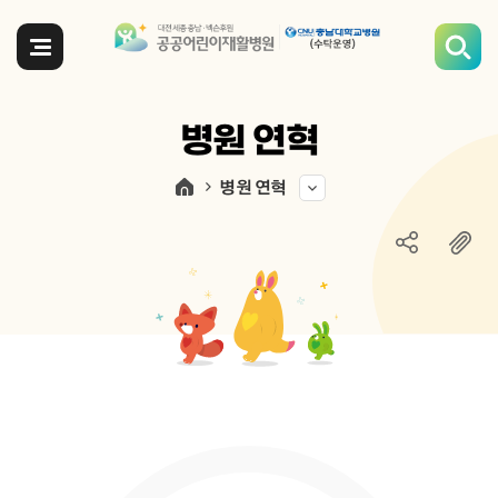
전체메뉴
병원 연혁
병원 연혁