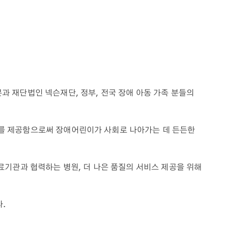
 재단법인 넥슨재단, 정부, 전국 장애 아동 가족 분들의
를 제공함으로써 장애어린이가 사회로 나아가는 데 든든한
료기관과 협력하는 병원, 더 나은 품질의 서비스 제공을 위해
.