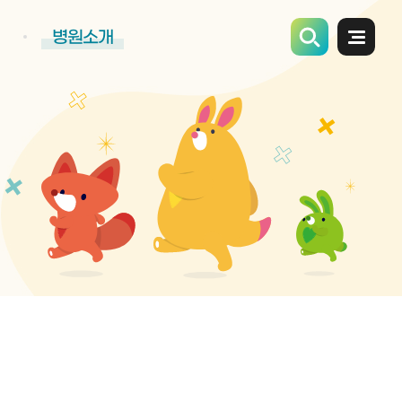
병원소개
전체메