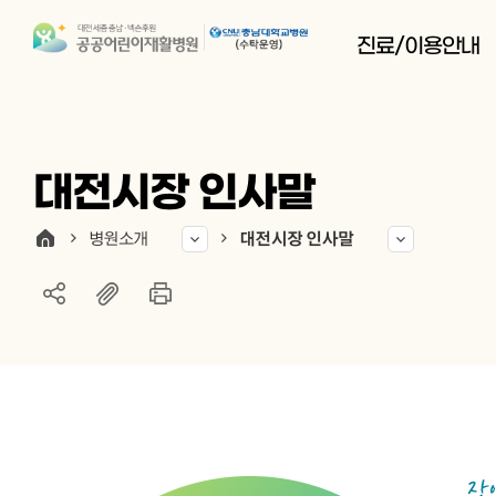
진료/이용안내
대전시장 인사말
병원소개
대전시장 인사말