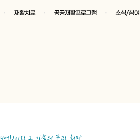
재활치료
공공재활프로그램
소식/참여