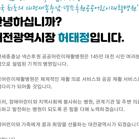
안녕하십니까?
대전광역시장
허태정
입니다.
세종충남·넥슨후원 공공어린이재활병원은 145만 대전 시민 여러분과
으로 설립된 기적의 병원입니다.
어린이재활병원은 체계적인 재활 의료 서비스와 공공 재활 서비스
검다리가 되어줄 것입니다.
러, 장애어린이와 지역사회에 봉사하는 병원, 관계기관 및 주변 의
하고 발전하는 병원이 되도록 온 힘을 다해 노력하겠습니다.
애어린이와 가족에게 꿈과 희망을 선물하는 대전광역시가 되겠습니다