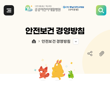
전체메뉴
안전보건 경영방침
안전보건 경영방침