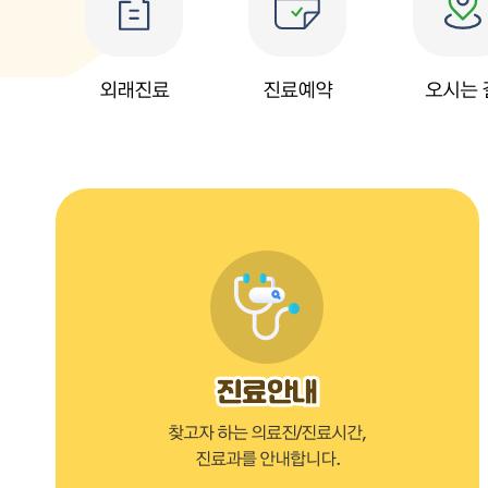
외래진료
진료예약
오시는 
찾고자 하는 의료진/진료시간,
진료과를 안내합니다.