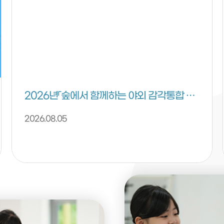
2026년「숲에서 함께하는 야외 감각통합 프로그램」 안내
2026.08.05