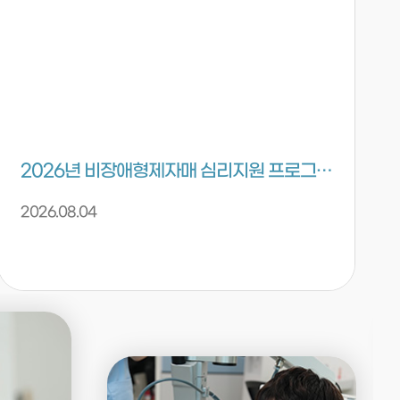
2026년 비장애형제자매 심리지원 프로그램 안내
2026.08.04