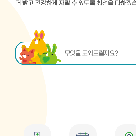
더 밝고 건강하게 자랄 수 있도록 최선을 다하겠