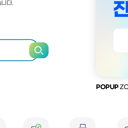
습니다.
POPUP
ZO