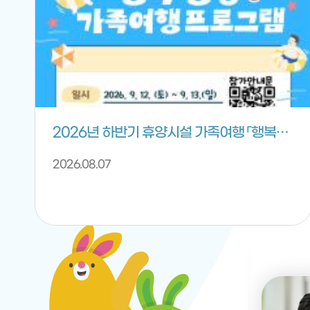
2026년 하반기 휴양시설 가족여행 「행복풍덩」 프로그램 안내
2026.08.07