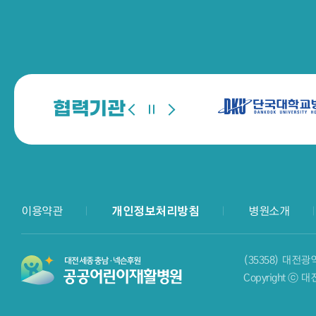
협력기관
이용약관
개인정보처리방침
병원소개
(35358) 대전
Copyright