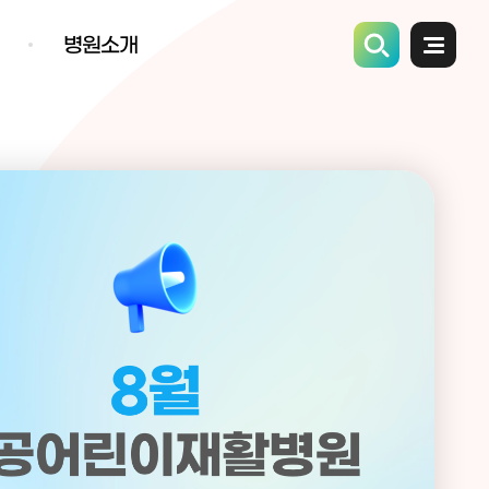
병원소개
전체메